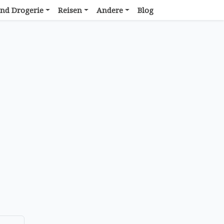
nd Drogerie
Reisen
Andere
Blog