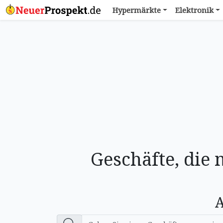
Hypermärkte
Elektronik
Geschäfte, die
A