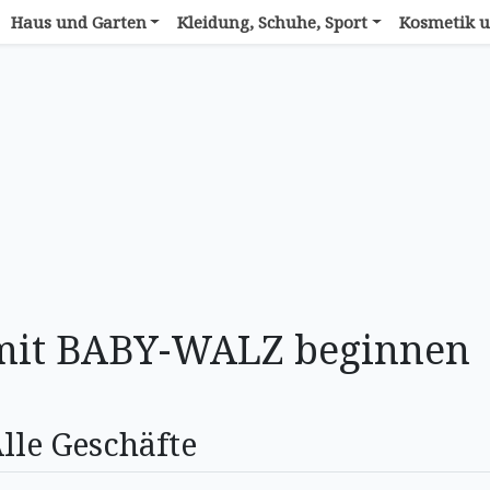
Haus und Garten
Kleidung, Schuhe, Sport
Kosmetik u
 mit BABY-WALZ beginnen
lle Geschäfte