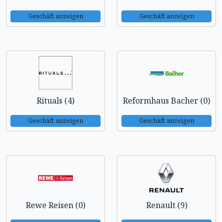
Geschäft anzeigen
Geschäft anzeigen
Rituals (4)
Reformhaus Bacher (0)
Geschäft anzeigen
Geschäft anzeigen
Rewe Reisen (0)
Renault (9)