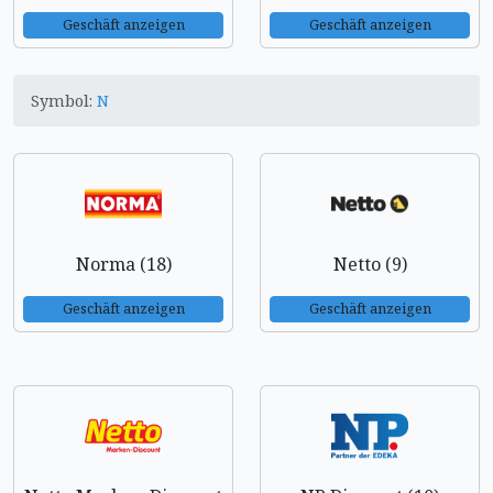
Geschäft anzeigen
Geschäft anzeigen
Symbol:
N
Norma (18)
Netto (9)
Geschäft anzeigen
Geschäft anzeigen