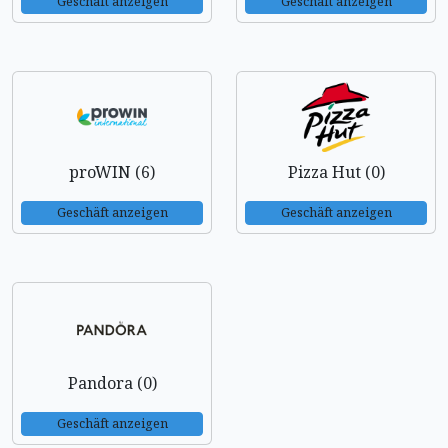
Geschäft anzeigen
Geschäft anzeigen
proWIN (6)
Pizza Hut (0)
Geschäft anzeigen
Geschäft anzeigen
Pandora (0)
Geschäft anzeigen