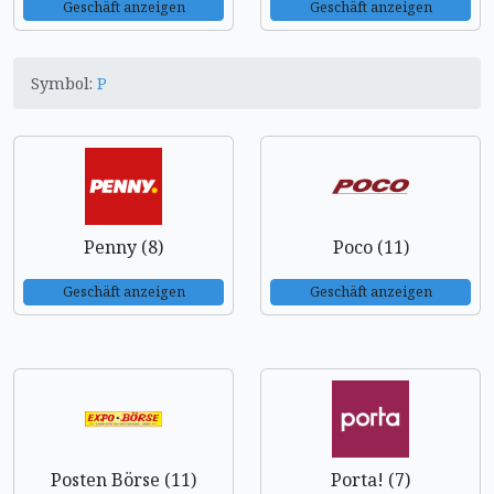
Geschäft anzeigen
Geschäft anzeigen
Symbol:
P
Penny (8)
Poco (11)
Geschäft anzeigen
Geschäft anzeigen
Posten Börse (11)
Porta! (7)