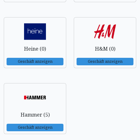
Heine (0)
H&M (0)
Geschäft anzeigen
Geschäft anzeigen
Hammer (5)
Geschäft anzeigen