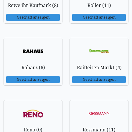
Rewe ihr Kaufpark (8)
Roller (11)
Geschäft anzeigen
Geschäft anzeigen
Rahaus (6)
Raiffeisen Markt (4)
Geschäft anzeigen
Geschäft anzeigen
Reno (0)
Rossmann (11)