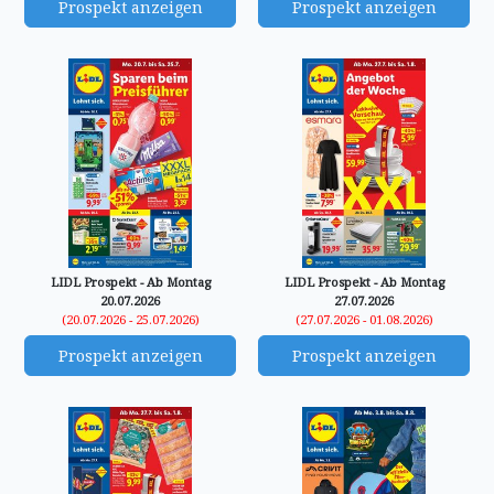
Prospekt anzeigen
Prospekt anzeigen
LIDL Prospekt - Ab Montag
LIDL Prospekt - Ab Montag
20.07.2026
27.07.2026
(20.07.2026 - 25.07.2026)
(27.07.2026 - 01.08.2026)
Prospekt anzeigen
Prospekt anzeigen