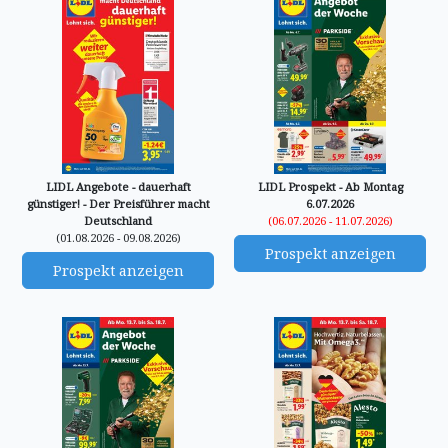
LIDL Angebote - dauerhaft
LIDL Prospekt - Ab Montag
günstiger! - Der Preisführer macht
6.07.2026
Deutschland
(06.07.2026 - 11.07.2026)
(01.08.2026 - 09.08.2026)
Prospekt anzeigen
Prospekt anzeigen