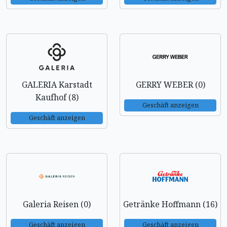
GALERIA Karstadt
GERRY WEBER (0)
Kaufhof (8)
Geschäft anzeigen
Geschäft anzeigen
Galeria Reisen (0)
Getränke Hoffmann (16)
Geschäft anzeigen
Geschäft anzeigen