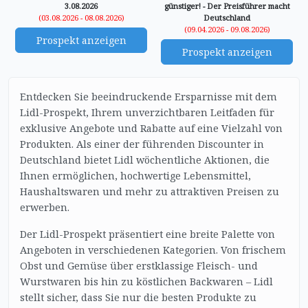
3.08.2026
günstiger! - Der Preisführer macht
(03.08.2026 - 08.08.2026)
Deutschland
(09.04.2026 - 09.08.2026)
Prospekt anzeigen
Prospekt anzeigen
Entdecken Sie beeindruckende Ersparnisse mit dem
Lidl-Prospekt, Ihrem unverzichtbaren Leitfaden für
exklusive Angebote und Rabatte auf eine Vielzahl von
Produkten. Als einer der führenden Discounter in
Deutschland bietet Lidl wöchentliche Aktionen, die
Ihnen ermöglichen, hochwertige Lebensmittel,
Haushaltswaren und mehr zu attraktiven Preisen zu
erwerben.
Der Lidl-Prospekt präsentiert eine breite Palette von
Angeboten in verschiedenen Kategorien. Von frischem
Obst und Gemüse über erstklassige Fleisch- und
Wurstwaren bis hin zu köstlichen Backwaren – Lidl
stellt sicher, dass Sie nur die besten Produkte zu