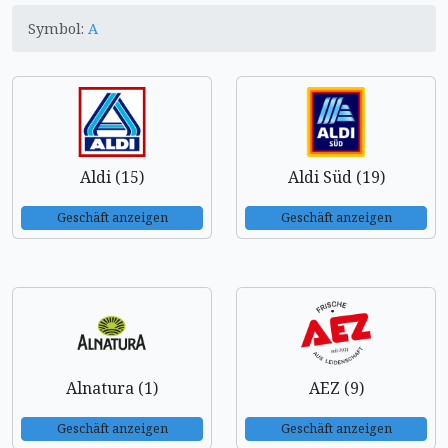
Symbol:
A
Aldi (15)
Aldi Süd (19)
Geschäft anzeigen
Geschäft anzeigen
Alnatura (1)
AEZ (9)
Geschäft anzeigen
Geschäft anzeigen