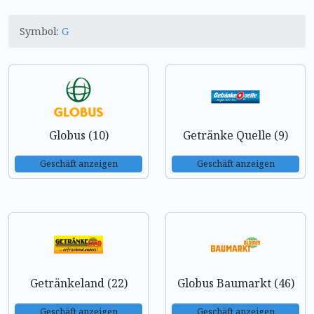
Symbol:
G
Globus (10)
Getränke Quelle (9)
Geschäft anzeigen
Geschäft anzeigen
Getränkeland (22)
Globus Baumarkt (46)
Geschäft anzeigen
Geschäft anzeigen