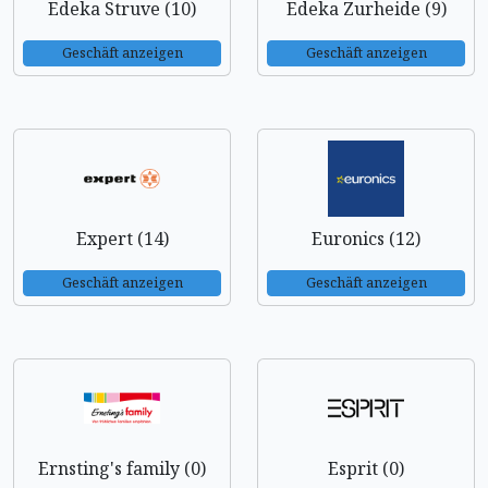
Edeka Struve (10)
Edeka Zurheide (9)
Geschäft anzeigen
Geschäft anzeigen
Expert (14)
Euronics (12)
Geschäft anzeigen
Geschäft anzeigen
Ernsting's family (0)
Esprit (0)