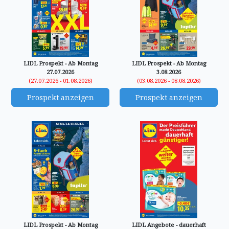
LIDL Prospekt - Ab Montag
LIDL Prospekt - Ab Montag
27.07.2026
3.08.2026
(27.07.2026 - 01.08.2026)
(03.08.2026 - 08.08.2026)
Prospekt anzeigen
Prospekt anzeigen
LIDL Prospekt - Ab Montag
LIDL Angebote - dauerhaft