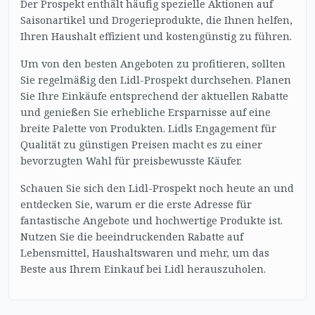
Der Prospekt enthält häufig spezielle Aktionen auf
Saisonartikel und Drogerieprodukte, die Ihnen helfen,
Ihren Haushalt effizient und kostengünstig zu führen.
Um von den besten Angeboten zu profitieren, sollten
Sie regelmäßig den Lidl-Prospekt durchsehen. Planen
Sie Ihre Einkäufe entsprechend der aktuellen Rabatte
und genießen Sie erhebliche Ersparnisse auf eine
breite Palette von Produkten. Lidls Engagement für
Qualität zu günstigen Preisen macht es zu einer
bevorzugten Wahl für preisbewusste Käufer.
Schauen Sie sich den Lidl-Prospekt noch heute an und
entdecken Sie, warum er die erste Adresse für
fantastische Angebote und hochwertige Produkte ist.
Nutzen Sie die beeindruckenden Rabatte auf
Lebensmittel, Haushaltswaren und mehr, um das
Beste aus Ihrem Einkauf bei Lidl herauszuholen.