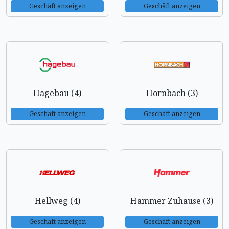
Geschäft anzeigen
Geschäft anzeigen
Hagebau (4)
Hornbach (3)
Geschäft anzeigen
Geschäft anzeigen
Hellweg (4)
Hammer Zuhause (3)
Geschäft anzeigen
Geschäft anzeigen