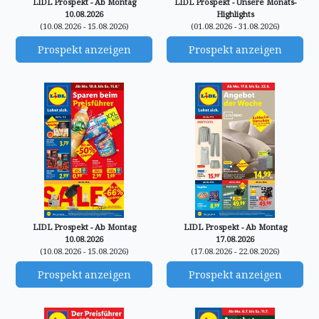
LIDL Prospekt - Ab Montag
LIDL Prospekt - Unsere Monats-
10.08.2026
Highlights
(10.08.2026 - 15.08.2026)
(01.08.2026 - 31.08.2026)
Prospekt anzeigen
Prospekt anzeigen
LIDL Prospekt - Ab Montag
LIDL Prospekt - Ab Montag
10.08.2026
17.08.2026
(10.08.2026 - 15.08.2026)
(17.08.2026 - 22.08.2026)
Prospekt anzeigen
Prospekt anzeigen