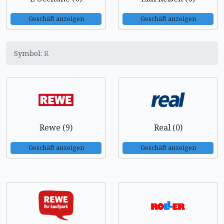
Geschäft anzeigen
Geschäft anzeigen
Symbol:
R
Rewe (9)
Real (0)
Geschäft anzeigen
Geschäft anzeigen