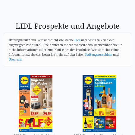
LIDL Prospekte und Angebote
Haftungsausschluss
: Wir sind nicht die Marke
Lidl
und besitzen keine der
angezeigten Produkte. Bitte besuchen Sie die Webseite des Markeninhabers für
mehr Informationen oder zum Kauf eines der Produkte. Wir sind eine reine
Informationswebseite. Lesen Sie mehr auf den Seiten
Haftungsausschluss
und
Über uns
.