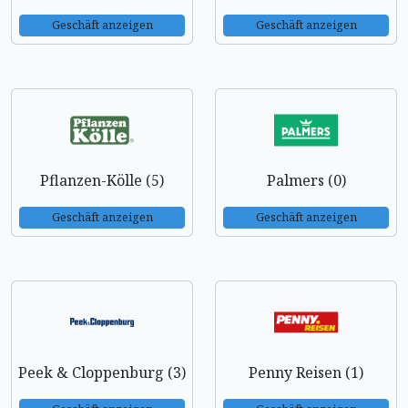
Geschäft anzeigen
Geschäft anzeigen
Pflanzen-Kölle (5)
Palmers (0)
Geschäft anzeigen
Geschäft anzeigen
Peek & Cloppenburg (3)
Penny Reisen (1)