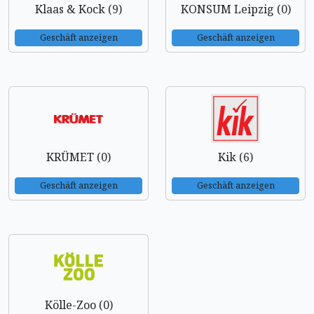
Klaas & Kock (9)
KONSUM Leipzig (0)
Geschäft anzeigen
Geschäft anzeigen
KRÜMET (0)
Kik (6)
Geschäft anzeigen
Geschäft anzeigen
Kölle-Zoo (0)