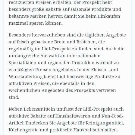
reduzierten Preisen erhalten. Der Prospekt hebt
besonders große Rabatte auf saisonale Produkte und
bekannte Marken hervor, damit Sie beim Einkaufen
maximal sparen können.
Besonders hervorzuheben sind die täglichen Angebote
auf frisch gebackene Brote und Brötchen, die
regelmäßig im Lidl-Prospekt zu finden sind. Auch die
umfangreiche Auswahl an internationalen
Spezialitäten und regionalen Produkten wird oft zu
ermäßigten Preisen angeboten. In der Fleisch- und
Wurstabteilung bietet Lidl hochwertige Produkte zu
attraktiven Preisen, die ebenfalls in den
wöchentlichen Angeboten des Prospekts vertreten
sind.
Neben Lebensmitteln umfasst der Lidl-Prospekt auch
attraktive Rabatte auf Haushaltswaren und Non-Food-
Artikel. Entdecken Sie Angebote für Reinigungsmittel,
Küchengeräte und praktische Haushaltsutensilien.