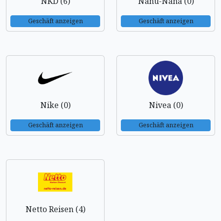
NKD (6)
Nanu-Nana (0)
Geschäft anzeigen
Geschäft anzeigen
Nike (0)
Nivea (0)
Geschäft anzeigen
Geschäft anzeigen
Netto Reisen (4)