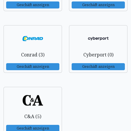
Geschäft anzeigen
Geschäft anzeigen
Conrad (3)
Cyberport (0)
Geschäft anzeigen
Geschäft anzeigen
C&A (5)
Geschäft anzeigen