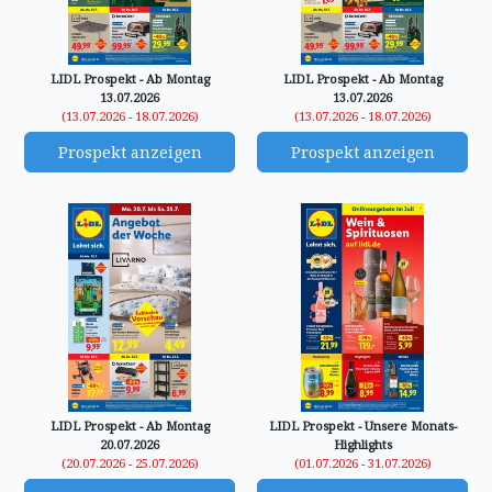
LIDL Prospekt - Ab Montag
LIDL Prospekt - Ab Montag
13.07.2026
13.07.2026
(13.07.2026 - 18.07.2026)
(13.07.2026 - 18.07.2026)
Prospekt anzeigen
Prospekt anzeigen
LIDL Prospekt - Ab Montag
LIDL Prospekt - Unsere Monats-
20.07.2026
Highlights
(20.07.2026 - 25.07.2026)
(01.07.2026 - 31.07.2026)