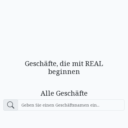
Geschäfte, die mit REAL
beginnen
Alle Geschäfte