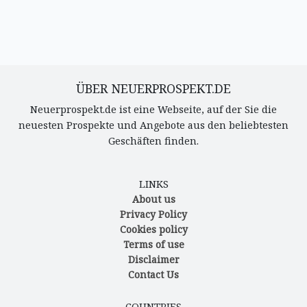
ÜBER NEUERPROSPEKT.DE
Neuerprospekt.de ist eine Webseite, auf der Sie die
neuesten Prospekte und Angebote aus den beliebtesten
Geschäften finden.
LINKS
About us
Privacy Policy
Cookies policy
Terms of use
Disclaimer
Contact Us
COUNTRIES