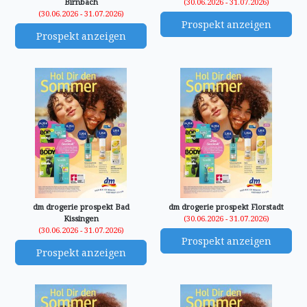
Birnbach
(30.06.2026 - 31.07.2026)
(30.06.2026 - 31.07.2026)
Prospekt anzeigen
Prospekt anzeigen
dm drogerie prospekt Bad
dm drogerie prospekt Florstadt
Kissingen
(30.06.2026 - 31.07.2026)
(30.06.2026 - 31.07.2026)
Prospekt anzeigen
Prospekt anzeigen