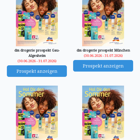
dm drogerie prospekt Gau-
dm drogerie prospekt München
Algesheim
(30.06.2026 - 31.07.2026)
(30.06.2026 - 31.07.2026)
Prospekt anzeigen
Prospekt anzeigen