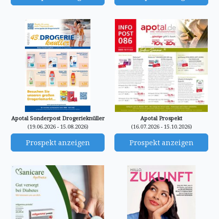
Apotal Sonderpost Drogerieknüller
Apotal Prospekt
(19.06.2026 - 15.08.2026)
(16.07.2026 - 15.10.2026)
Prospekt anzeigen
Prospekt anzeigen