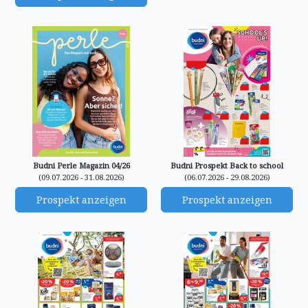
Budni Perle Magazin 04/26
Budni Prospekt Back to school
(09.07.2026 - 31.08.2026)
(06.07.2026 - 29.08.2026)
Prospekt anzeigen
Prospekt anzeigen