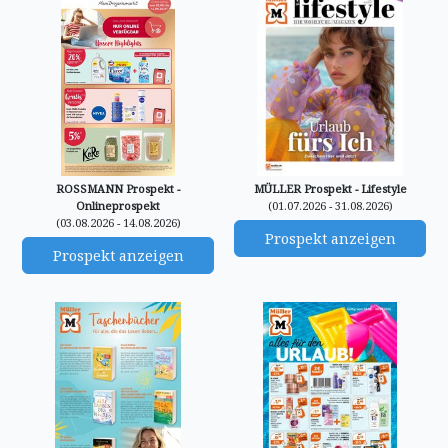
ROSSMANN Prospekt -
MÜLLER Prospekt - Lifestyle
Onlineprospekt
(01.07.2026 - 31.08.2026)
(03.08.2026 - 14.08.2026)
Prospekt anzeigen
Prospekt anzeigen