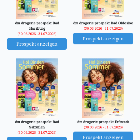
dm drogerie prospekt Bad
dm drogerie prospekt Bad Oldesloe
Harzburg
(30.06.2026 - 31.07.2026)
(30.06.2026 - 31.07.2026)
Prospekt anzeigen
Prospekt anzeigen
dm drogerie prospekt Bad
dm drogerie prospekt Erftstadt
Salzuflen
(30.06.2026 - 31.07.2026)
(30.06.2026 - 31.07.2026)
Prospekt anzeigen