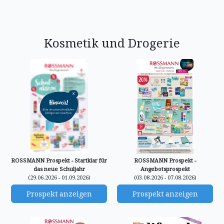
Kosmetik und Drogerie
ROSSMANN Prospekt - Startklar für
ROSSMANN Prospekt -
das neue Schuljahr
Angebotsprospekt
(29.06.2026 - 01.09.2026)
(03.08.2026 - 07.08.2026)
Prospekt anzeigen
Prospekt anzeigen