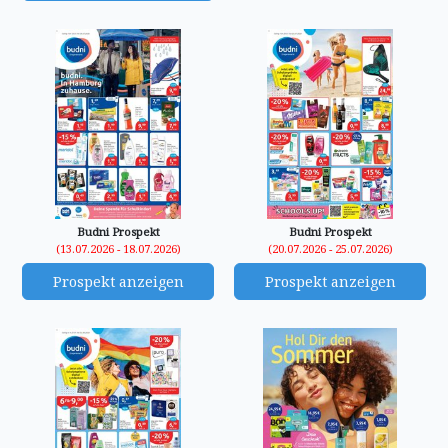
Budni Prospekt
Budni Prospekt
(13.07.2026 - 18.07.2026)
(20.07.2026 - 25.07.2026)
Prospekt anzeigen
Prospekt anzeigen