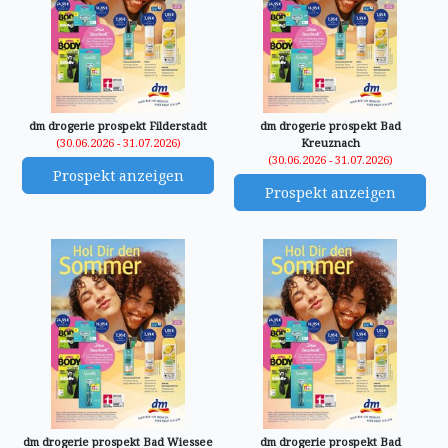
dm drogerie prospekt Filderstadt
dm drogerie prospekt Bad
(30.06.2026 - 31.07.2026)
Kreuznach
(30.06.2026 - 31.07.2026)
Prospekt anzeigen
Prospekt anzeigen
dm drogerie prospekt Bad Wiessee
dm drogerie prospekt Bad