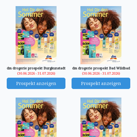
dm drogerie prospekt Burgkunstadt
dm drogerie prospekt Bad Wildbad
(30.06.2026 - 31.07.2026)
(30.06.2026 - 31.07.2026)
Prospekt anzeigen
Prospekt anzeigen