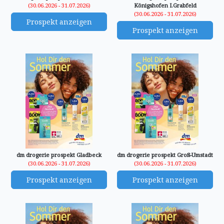
(30.06.2026 - 31.07.2026)
Königshofen I.Grabfeld
(30.06.2026 - 31.07.2026)
Prospekt anzeigen
Prospekt anzeigen
dm drogerie prospekt Gladbeck
dm drogerie prospekt Groß-Umstadt
(30.06.2026 - 31.07.2026)
(30.06.2026 - 31.07.2026)
Prospekt anzeigen
Prospekt anzeigen