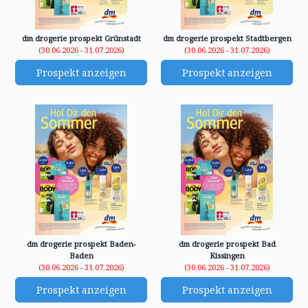
dm drogerie prospekt Grünstadt
dm drogerie prospekt Stadtbergen
(30.06.2026 - 31.07.2026)
(30.06.2026 - 31.07.2026)
Prospekt anzeigen
Prospekt anzeigen
dm drogerie prospekt Baden-
dm drogerie prospekt Bad
Baden
Kissingen
(30.06.2026 - 31.07.2026)
(30.06.2026 - 31.07.2026)
Prospekt anzeigen
Prospekt anzeigen