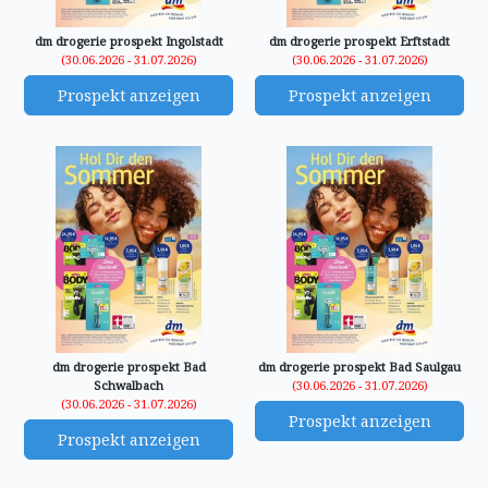
dm drogerie prospekt Ingolstadt
dm drogerie prospekt Erftstadt
(30.06.2026 - 31.07.2026)
(30.06.2026 - 31.07.2026)
Prospekt anzeigen
Prospekt anzeigen
dm drogerie prospekt Bad
dm drogerie prospekt Bad Saulgau
Schwalbach
(30.06.2026 - 31.07.2026)
(30.06.2026 - 31.07.2026)
Prospekt anzeigen
Prospekt anzeigen