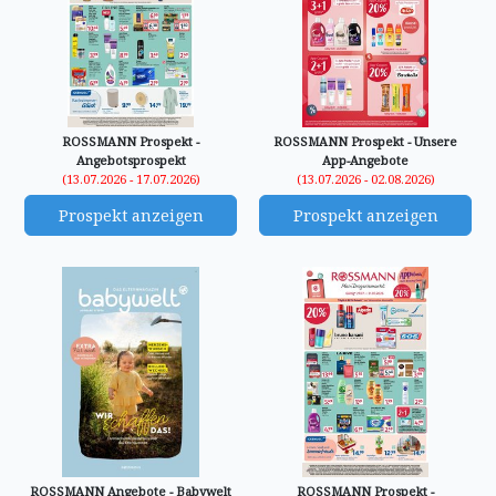
ROSSMANN Prospekt -
ROSSMANN Prospekt - Unsere
Angebotsprospekt
App-Angebote
(13.07.2026 - 17.07.2026)
(13.07.2026 - 02.08.2026)
Prospekt anzeigen
Prospekt anzeigen
ROSSMANN Angebote - Babywelt
ROSSMANN Prospekt -