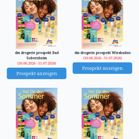
dm drogerie prospekt Bad
dm drogerie prospekt Wiesbaden
Sobernheim
(30.06.2026 - 31.07.2026)
(30.06.2026 - 31.07.2026)
Prospekt anzeigen
Prospekt anzeigen