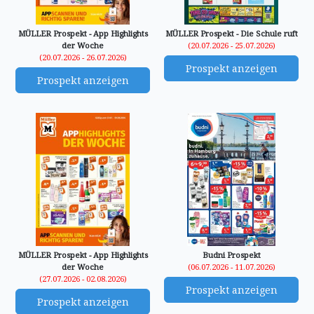
MÜLLER Prospekt - App Highlights
MÜLLER Prospekt - Die Schule ruft
der Woche
(20.07.2026 - 25.07.2026)
(20.07.2026 - 26.07.2026)
Prospekt anzeigen
Prospekt anzeigen
MÜLLER Prospekt - App Highlights
Budni Prospekt
der Woche
(06.07.2026 - 11.07.2026)
(27.07.2026 - 02.08.2026)
Prospekt anzeigen
Prospekt anzeigen