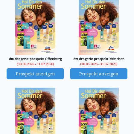
dm drogerie prospekt Offenburg
dm drogerie prospekt München
(30.06.2026 - 31.07.2026)
(30.06.2026 - 31.07.2026)
Prospekt anzeigen
Prospekt anzeigen