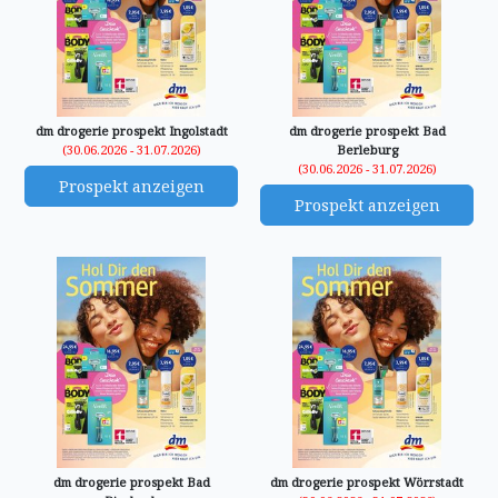
dm drogerie prospekt Ingolstadt
dm drogerie prospekt Bad
(30.06.2026 - 31.07.2026)
Berleburg
(30.06.2026 - 31.07.2026)
Prospekt anzeigen
Prospekt anzeigen
dm drogerie prospekt Bad
dm drogerie prospekt Wörrstadt