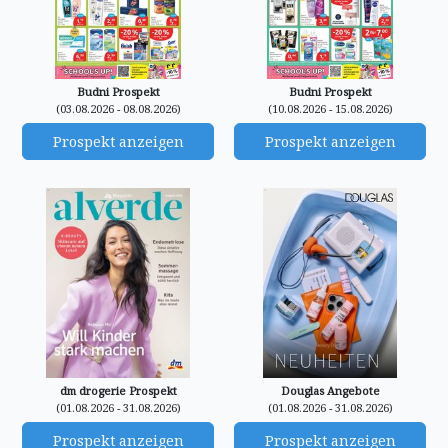
Budni Prospekt
Budni Prospekt
(03.08.2026 - 08.08.2026)
(10.08.2026 - 15.08.2026)
Prospekt anzeigen
Prospekt anzeigen
dm drogerie Prospekt
Douglas Angebote
(01.08.2026 - 31.08.2026)
(01.08.2026 - 31.08.2026)
Prospekt anzeigen
Prospekt anzeigen