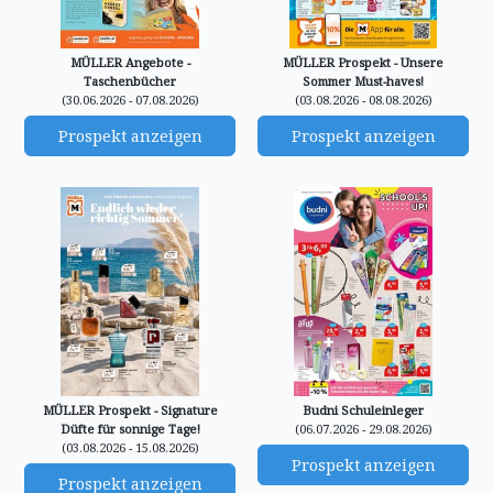
MÜLLER Angebote -
MÜLLER Prospekt - Unsere
Taschenbücher
Sommer Must-haves!
(30.06.2026 - 07.08.2026)
(03.08.2026 - 08.08.2026)
Prospekt anzeigen
Prospekt anzeigen
MÜLLER Prospekt - Signature
Budni Schuleinleger
Düfte für sonnige Tage!
(06.07.2026 - 29.08.2026)
(03.08.2026 - 15.08.2026)
Prospekt anzeigen
Prospekt anzeigen