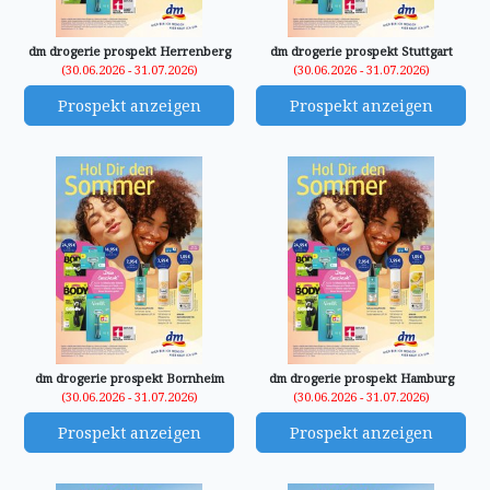
dm drogerie prospekt Herrenberg
dm drogerie prospekt Stuttgart
(30.06.2026 - 31.07.2026)
(30.06.2026 - 31.07.2026)
Prospekt anzeigen
Prospekt anzeigen
dm drogerie prospekt Bornheim
dm drogerie prospekt Hamburg
(30.06.2026 - 31.07.2026)
(30.06.2026 - 31.07.2026)
Prospekt anzeigen
Prospekt anzeigen