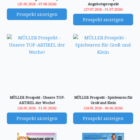
(25.05.2026 - 07.08.2026)
Angebotsprospekt
(27.07.2026 - 31.07.2026)
Prospekt anzeigen
Prospekt anzeigen
MÜLLER Prospekt - Unsere TOP-
MÜLLER Prospekt - Spielwaren für
ARTIKEL der Woche!
Groß und Klein
(26.05.2026 - 31.05.2026)
(24.05.2026 - 06.06.2026)
Prospekt anzeigen
Prospekt anzeigen