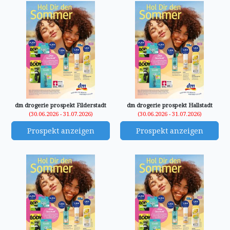
dm drogerie prospekt Filderstadt
dm drogerie prospekt Hallstadt
(30.06.2026 - 31.07.2026)
(30.06.2026 - 31.07.2026)
Prospekt anzeigen
Prospekt anzeigen