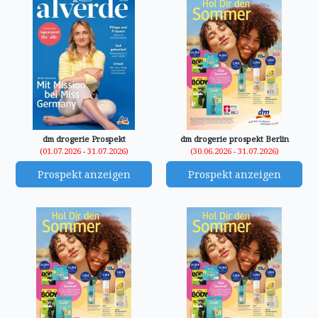
dm drogerie Prospekt
dm drogerie prospekt Berlin
(01.07.2026 - 31.07.2026)
(30.06.2026 - 31.07.2026)
Prospekt anzeigen
Prospekt anzeigen