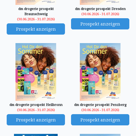
dm drogerie prospekt
dm drogerie prospekt Dresden
Braunschweig
(30.06.2026 - 31.07.2026)
(30.06.2026 - 31.07.2026)
Prospekt anzeigen
Prospekt anzeigen
dm drogerie prospekt Heilbronn
dm drogerie prospekt Penzberg
(30.06.2026 - 31.07.2026)
(30.06.2026 - 31.07.2026)
Prospekt anzeigen
Prospekt anzeigen