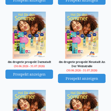
Prospekt anzeigen
Prospekt anzeigen
dm drogerie prospekt Darmstadt
dm drogerie prospekt Neustadt An
(30.06.2026 - 31.07.2026)
Der Weinstraße
(30.06.2026 - 31.07.2026)
Prospekt anzeigen
Prospekt anzeigen