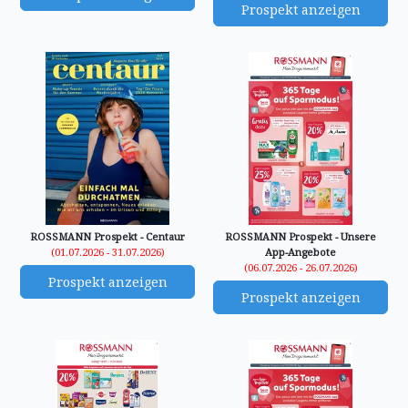
Prospekt anzeigen
ROSSMANN Prospekt - Centaur
ROSSMANN Prospekt - Unsere
(01.07.2026 - 31.07.2026)
App-Angebote
(06.07.2026 - 26.07.2026)
Prospekt anzeigen
Prospekt anzeigen