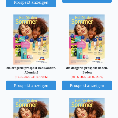
Prospekt anzeigen
dm drogerie prospekt Bad Sooden-
dm drogerie prospekt Baden-
Allendorf
Baden
(30.06.2026 - 31.07.2026)
(30.06.2026 - 31.07.2026)
Prospekt anzeigen
Prospekt anzeigen