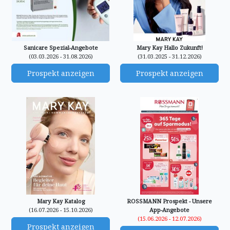
Sanicare Spezial-Angebote
Mary Kay Hallo Zukunft!
(03.03.2026 - 31.08.2026)
(31.03.2025 - 31.12.2026)
Prospekt anzeigen
Prospekt anzeigen
Mary Kay Katalog
ROSSMANN Prospekt - Unsere
(16.07.2026 - 15.10.2026)
App-Angebote
(15.06.2026 - 12.07.2026)
Prospekt anzeigen