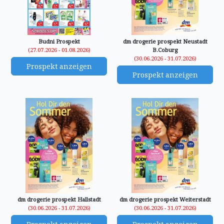
Budni Prospekt
dm drogerie prospekt Neustadt
(27.07.2026 - 01.08.2026)
B.Coburg
(30.06.2026 - 31.07.2026)
Prospekt anzeigen
Prospekt anzeigen
dm drogerie prospekt Hallstadt
dm drogerie prospekt Weiterstadt
(30.06.2026 - 31.07.2026)
(30.06.2026 - 31.07.2026)