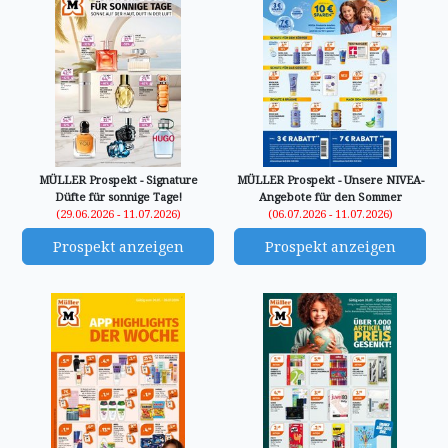
MÜLLER Prospekt - Signature
MÜLLER Prospekt - Unsere NIVEA-
Düfte für sonnige Tage!
Angebote für den Sommer
(29.06.2026 - 11.07.2026)
(06.07.2026 - 11.07.2026)
Prospekt anzeigen
Prospekt anzeigen