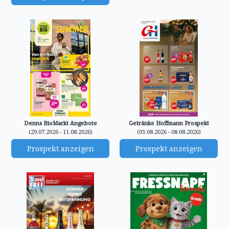
Denns BioMarkt Angebote
Getränke Hoffmann Prospekt
(29.07.2026 - 11.08.2026)
(03.08.2026 - 08.08.2026)
Prospekt anzeigen
Prospekt anzeigen