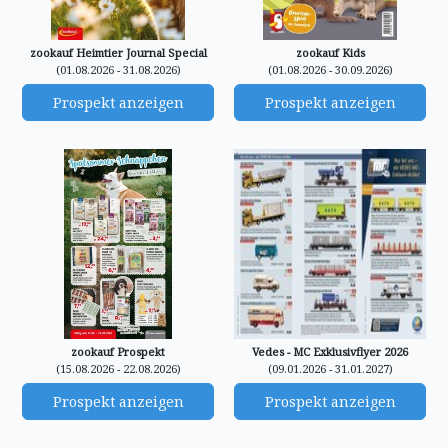
zookauf Heimtier Journal Special
zookauf Kids
(01.08.2026 - 31.08.2026)
(01.08.2026 - 30.09.2026)
Prospekt anzeigen
Prospekt anzeigen
zookauf Prospekt
Vedes - MC Exklusivflyer 2026
(15.08.2026 - 22.08.2026)
(09.01.2026 - 31.01.2027)
Prospekt anzeigen
Prospekt anzeigen