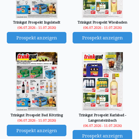
Trinkgut Prospekt Ingolstadt
Trinkgut Prospekt Wiesbaden
(06.07.2026 - 11.07.2026)
(06.07.2026 - 11.07.2026)
Prospekt anzeigen
Prospekt anzeigen
Trinkgut Prospekt Bad Kötzting
Trinkgut Prospekt Karlsbad -
(06.07.2026 - 11.07.2026)
Langensteinbach
(06.07.2026 - 11.07.2026)
Prospekt anzeigen
Prospekt anzeigen