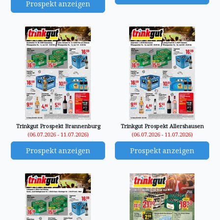
Prospekt anzeigen
Trinkgut Prospekt Brannenburg
Trinkgut Prospekt Allershausen
(06.07.2026 - 11.07.2026)
(06.07.2026 - 11.07.2026)
Prospekt anzeigen
Prospekt anzeigen