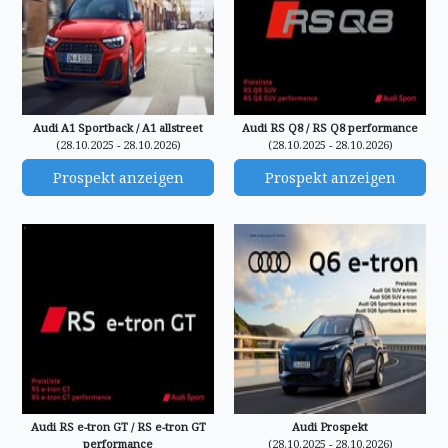
Audi A1 Sportback / A1 allstreet
Audi RS Q8 / RS Q8 performance
(28.10.2025 - 28.10.2026)
(28.10.2025 - 28.10.2026)
Prospekt anzeigen
Prospekt anzeigen
Audi RS e-tron GT / RS e-tron GT
Audi Prospekt
performance
(28.10.2025 - 28.10.2026)