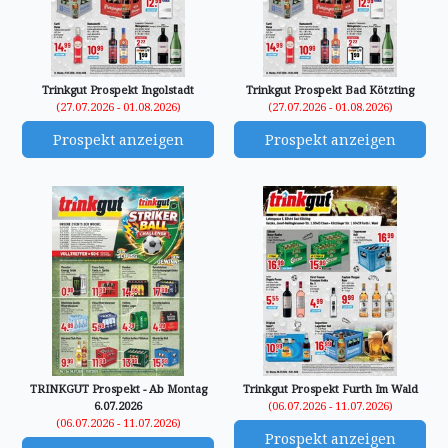
Trinkgut Prospekt Ingolstadt
Trinkgut Prospekt Bad Kötzting
(27.07.2026 - 01.08.2026)
(27.07.2026 - 01.08.2026)
Prospekt anzeigen
Prospekt anzeigen
TRINKGUT Prospekt - Ab Montag
Trinkgut Prospekt Furth Im Wald
6.07.2026
(06.07.2026 - 11.07.2026)
(06.07.2026 - 11.07.2026)
Prospekt anzeigen