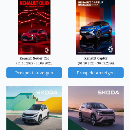
Renault Neuer Clio
Renault Captur
(01.10.2025 - 30.09.2026)
(01.10.2025 - 30.09.2026)
Prospekt anzeigen
Prospekt anzeigen