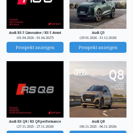
Audi RS 5 Limousine / RS 5 Avant
Audi Q3
(01.04.2026 - 01.04.2027)
(29.01.2026 - 31.12.2026)
Prospekt anzeigen
Prospekt anzeigen
Audi RS Q8 / RS Q8 performance
Audi Q8
(27.11.2025 - 27.11.2026)
(06.11.2025 - 06.11.2026)