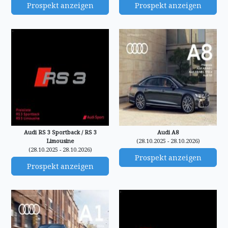
Prospekt anzeigen
Prospekt anzeigen
Audi RS 3 Sportback / RS 3
Audi A8
Limousine
(28.10.2025 - 28.10.2026)
(28.10.2025 - 28.10.2026)
Prospekt anzeigen
Prospekt anzeigen