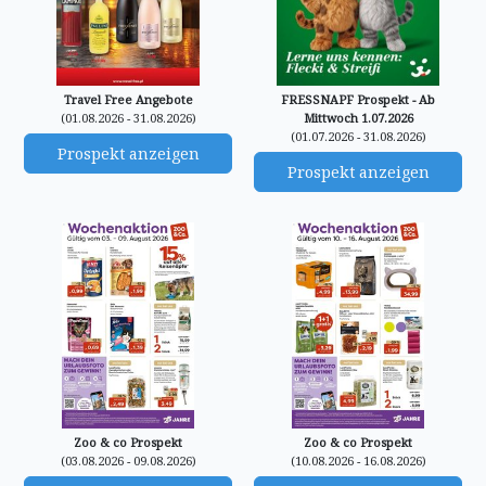
Travel Free Angebote
FRESSNAPF Prospekt - Ab
(01.08.2026 - 31.08.2026)
Mittwoch 1.07.2026
(01.07.2026 - 31.08.2026)
Prospekt anzeigen
Prospekt anzeigen
Zoo & co Prospekt
Zoo & co Prospekt
(03.08.2026 - 09.08.2026)
(10.08.2026 - 16.08.2026)