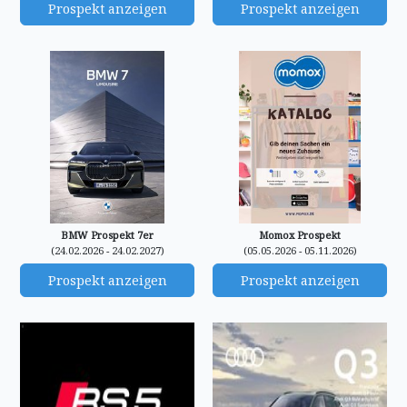
Prospekt anzeigen
Prospekt anzeigen
BMW Prospekt 7er
Momox Prospekt
(24.02.2026 - 24.02.2027)
(05.05.2026 - 05.11.2026)
Prospekt anzeigen
Prospekt anzeigen