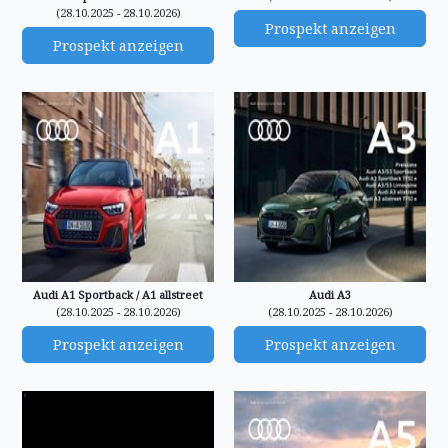
(28.10.2025 - 28.10.2026)
Prospekt anzeigen
Prospekt anzeigen
Audi A1 Sportback / A1 allstreet
Audi A3
(28.10.2025 - 28.10.2026)
(28.10.2025 - 28.10.2026)
Prospekt anzeigen
Prospekt anzeigen