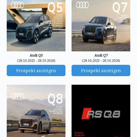
Audi Q5
Audi Q7
(28.10.2025 - 28.10.2026)
(28.10.2025 - 28.10.2026)
Prospekt anzeigen
Prospekt anzeigen