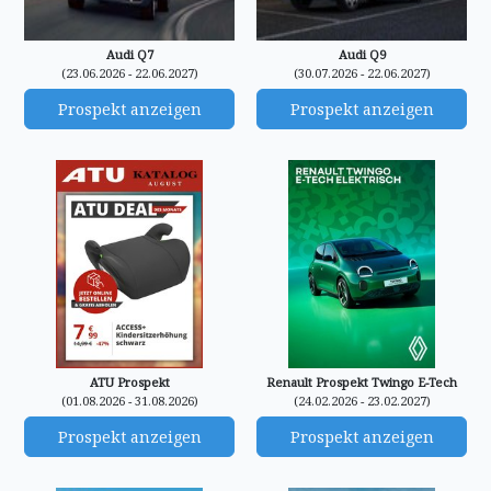
Audi Q7
Audi Q9
(23.06.2026 - 22.06.2027)
(30.07.2026 - 22.06.2027)
Prospekt anzeigen
Prospekt anzeigen
ATU Prospekt
Renault Prospekt Twingo E-Tech
(01.08.2026 - 31.08.2026)
(24.02.2026 - 23.02.2027)
Prospekt anzeigen
Prospekt anzeigen