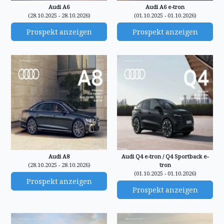
Audi A6
Audi A6 e-tron
(28.10.2025 - 28.10.2026)
(01.10.2025 - 01.10.2026)
Prospekt anzeigen
Prospekt anzeigen
Audi A8
Audi Q4 e-tron / Q4 Sportback e-
(28.10.2025 - 28.10.2026)
tron
(01.10.2025 - 01.10.2026)
Prospekt anzeigen
Prospekt anzeigen