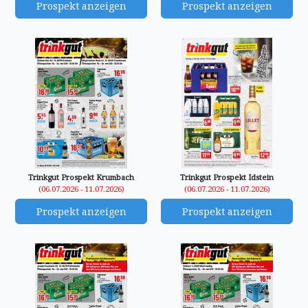
Prospekt anzeigen
Prospekt anzeigen
Trinkgut Prospekt Krumbach
Trinkgut Prospekt Idstein
(06.07.2026 - 11.07.2026)
(06.07.2026 - 11.07.2026)
Prospekt anzeigen
Prospekt anzeigen