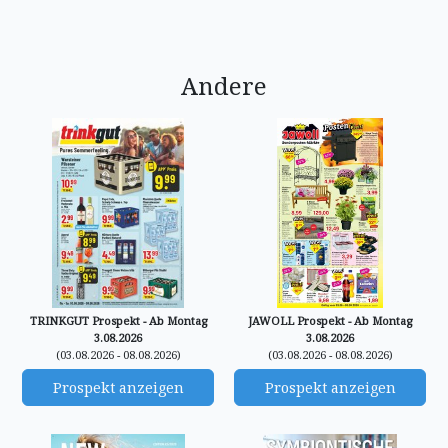
Andere
TRINKGUT Prospekt - Ab Montag
JAWOLL Prospekt - Ab Montag
3.08.2026
3.08.2026
(03.08.2026 - 08.08.2026)
(03.08.2026 - 08.08.2026)
Prospekt anzeigen
Prospekt anzeigen