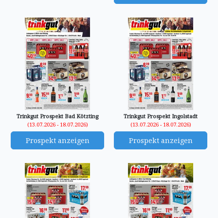
Trinkgut Prospekt Bad Kötzting
Trinkgut Prospekt Ingolstadt
(13.07.2026 - 18.07.2026)
(13.07.2026 - 18.07.2026)
Prospekt anzeigen
Prospekt anzeigen