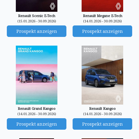
Renault Scenic E-Tech
Renault Megane E-Tech
(15.01.2026 - 30.09.2026)
(14.01.2026 - 30.09.2026)
Prospekt anzeigen
Prospekt anzeigen
Renault Grand Kangoo
Renault Kangoo
(14.01.2026 - 30.09.2026)
(14.01.2026 - 30.09.2026)
Prospekt anzeigen
Prospekt anzeigen