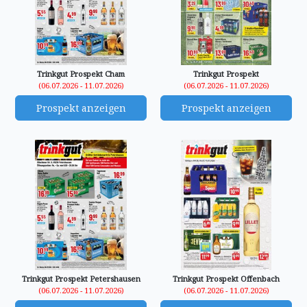
Trinkgut Prospekt Cham
Trinkgut Prospekt
(06.07.2026 - 11.07.2026)
(06.07.2026 - 11.07.2026)
Prospekt anzeigen
Prospekt anzeigen
Trinkgut Prospekt Petershausen
Trinkgut Prospekt Offenbach
(06.07.2026 - 11.07.2026)
(06.07.2026 - 11.07.2026)