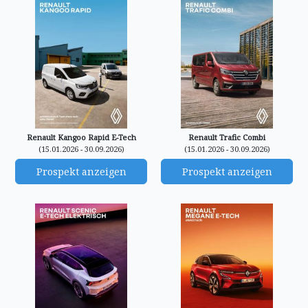
Renault Kangoo Rapid E-Tech
Renault Trafic Combi
(15.01.2026 - 30.09.2026)
(15.01.2026 - 30.09.2026)
Prospekt anzeigen
Prospekt anzeigen