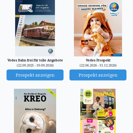
Vedes Bahn frei für tolle Angebote
Vedes Prospekt
(22.09.2025 - 30.09.2026)
(22.06.2026 - 31.12.2026)
Prospekt anzeigen
Prospekt anzeigen