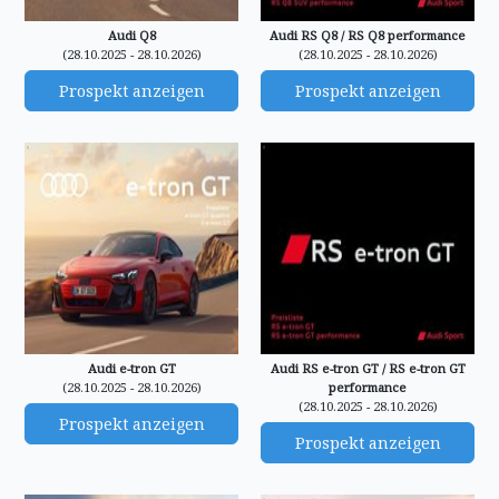
Audi Q8
Audi RS Q8 / RS Q8 performance
(28.10.2025 - 28.10.2026)
(28.10.2025 - 28.10.2026)
Prospekt anzeigen
Prospekt anzeigen
Audi e-tron GT
Audi RS e-tron GT / RS e-tron GT
(28.10.2025 - 28.10.2026)
performance
(28.10.2025 - 28.10.2026)
Prospekt anzeigen
Prospekt anzeigen