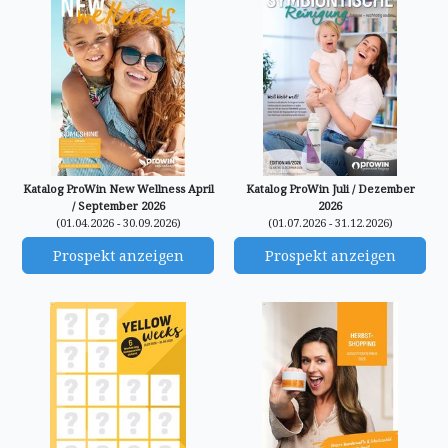
Katalog ProWin New Wellness April
Katalog ProWin Juli / Dezember
/ September 2026
2026
(01.04.2026 - 30.09.2026)
(01.07.2026 - 31.12.2026)
Prospekt anzeigen
Prospekt anzeigen