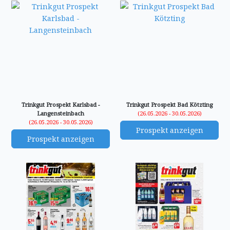
Trinkgut Prospekt Karlsbad -
Trinkgut Prospekt Bad Kötzting
Langensteinbach
(26.05.2026 - 30.05.2026)
(26.05.2026 - 30.05.2026)
Prospekt anzeigen
Prospekt anzeigen