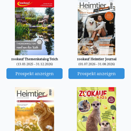
zookauf Themenkatalog Teich
zookauf Heimtier Journal
(13.03.2025 - 31.12.2026)
(01.07.2026 - 31.08.2026)
Prospekt anzeigen
Prospekt anzeigen