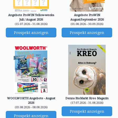
Angebote ProWIN Yellow-weeks
Angebote ProWIN
Juli / August 2026
August/September 2026
(15.07.2026 - 31.08.2026)
(01.08.2026 - 30.09.2026)
Prospekt anzeigen
Prospekt anzeigen
WOOLWORTH Angebote - August
Denns BioMarkt Kreo Magazin
2026
(17.07.2026 - 31.08.2026)
(03.08.2026 - 08.08.2026)
Prospekt anzeigen
Prospekt anzeigen