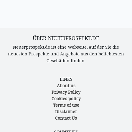
ÜBER NEUERPROSPEKT.DE
Neuerprospekt.de ist eine Webseite, auf der Sie die
neuesten Prospekte und Angebote aus den beliebtesten
Geschäften finden.
LINKS
About us
Privacy Policy
Cookies policy
Terms of use
Disclaimer
Contact Us
COUNTRIES