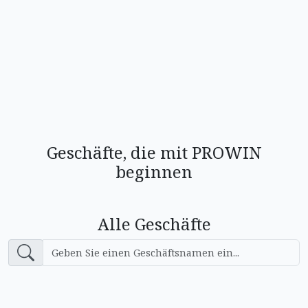
Geschäfte, die mit PROWIN
beginnen
Alle Geschäfte