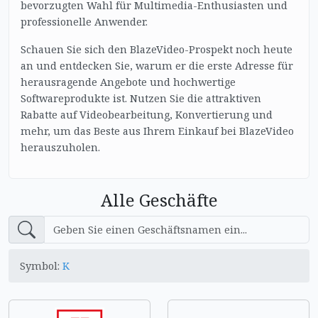
bevorzugten Wahl für Multimedia-Enthusiasten und
professionelle Anwender.
Schauen Sie sich den BlazeVideo-Prospekt noch heute
an und entdecken Sie, warum er die erste Adresse für
herausragende Angebote und hochwertige
Softwareprodukte ist. Nutzen Sie die attraktiven
Rabatte auf Videobearbeitung, Konvertierung und
mehr, um das Beste aus Ihrem Einkauf bei BlazeVideo
herauszuholen.
Alle Geschäfte
Symbol:
K