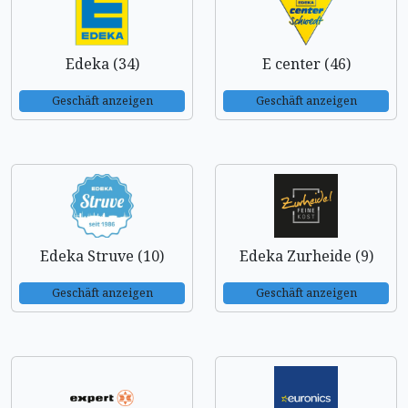
Edeka (34)
E center (46)
Geschäft anzeigen
Geschäft anzeigen
Edeka Struve (10)
Edeka Zurheide (9)
Geschäft anzeigen
Geschäft anzeigen