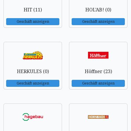
HIT (11)
HOL’AB! (0)
Geschäft anzeigen
Geschäft anzeigen
HERKULES (0)
Höffner (23)
Geschäft anzeigen
Geschäft anzeigen