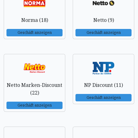
Norma (18)
Netto (9)
Geschäft anzeigen
Geschäft anzeigen
Netto Marken-Discount
NP Discount (11)
(22)
Geschäft anzeigen
Geschäft anzeigen