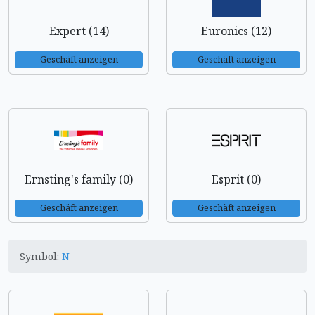
Expert (14)
Euronics (12)
Geschäft anzeigen
Geschäft anzeigen
Ernsting's family (0)
Esprit (0)
Geschäft anzeigen
Geschäft anzeigen
Symbol:
N