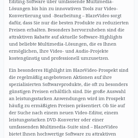
Editing-Software über umfassende Multimedia-
Lösungen bis hin zu innovativen Tools zur Video-
Konvertierung und -Bearbeitung – BlazeVideo sorgt
dafür, dass Sie nur die besten Produkte zu reduzierten
Preisen erhalten. Besonders hervorzuheben sind die
attraktiven Rabatte auf aktuelle Software-Highlights
und beliebte Multimedia-Lösungen, die es Ihnen
ermöglichen, Ihre Video- und Audio-Projekte
kostengünstig und professionell umzusetzen.
Ein besonderes Highlight im BlazeVideo-Prospekt sind
die regelmäßig angebotenen Aktionen auf ihre
spezialisierten Softwareprodukte, die oft zu besonders
günstigen Preisen erhältlich sind. Die große Auswahl
an leistungsstarken Anwendungen wird im Prospekt
häufig zu ermäßigten Preisen präsentiert. Ob Sie auf
der Suche nach einem neuen Video-Editor, einem
leistungsstarken DVD-Konverter oder einer
umfassenden Multimedia-Suite sind – BlazeVideo
bietet Ihnen hochwertige Software zu attraktiven