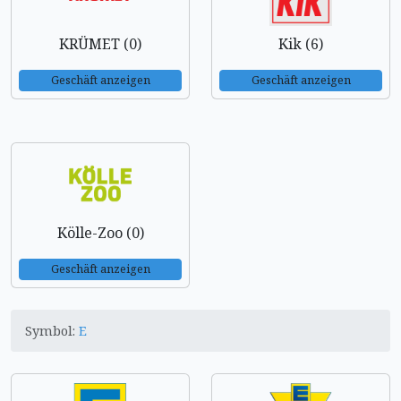
KRÜMET (0)
Kik (6)
Geschäft anzeigen
Geschäft anzeigen
Kölle-Zoo (0)
Geschäft anzeigen
Symbol:
E