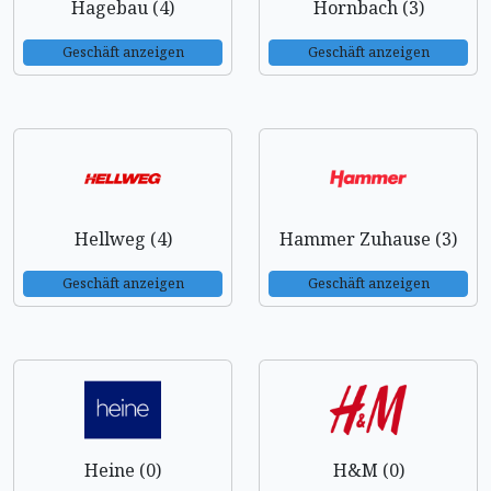
Hagebau (4)
Hornbach (3)
Geschäft anzeigen
Geschäft anzeigen
Hellweg (4)
Hammer Zuhause (3)
Geschäft anzeigen
Geschäft anzeigen
Heine (0)
H&M (0)