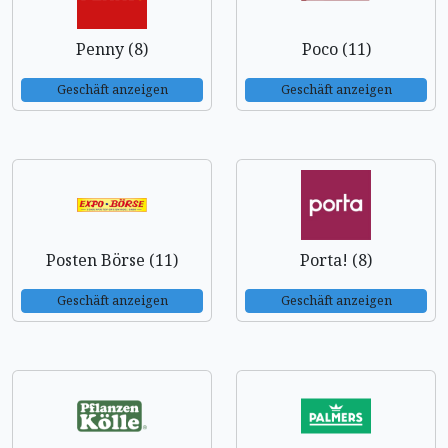
Penny (8)
Poco (11)
Geschäft anzeigen
Geschäft anzeigen
Posten Börse (11)
Porta! (8)
Geschäft anzeigen
Geschäft anzeigen