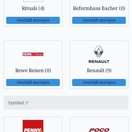
Rituals (4)
Reformhaus Bacher (0)
Geschäft anzeigen
Geschäft anzeigen
Rewe Reisen (0)
Renault (9)
Geschäft anzeigen
Geschäft anzeigen
Symbol:
P