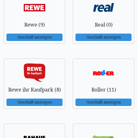
Rewe (9)
Real (0)
Geschäft anzeigen
Geschäft anzeigen
Rewe ihr Kaufpark (8)
Roller (11)
Geschäft anzeigen
Geschäft anzeigen