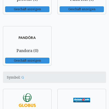
Geschäft anzeigen
Geschäft anzeigen
Pandora (0)
Geschäft anzeigen
Symbol:
G