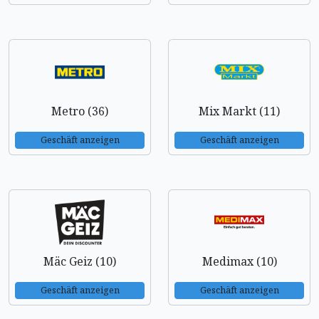
Metro (36)
Mix Markt (11)
Geschäft anzeigen
Geschäft anzeigen
Mäc Geiz (10)
Medimax (10)
Geschäft anzeigen
Geschäft anzeigen