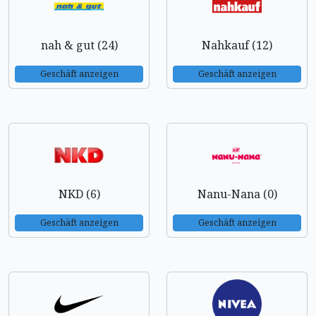
nah & gut (24)
Nahkauf (12)
Geschäft anzeigen
Geschäft anzeigen
NKD (6)
Nanu-Nana (0)
Geschäft anzeigen
Geschäft anzeigen