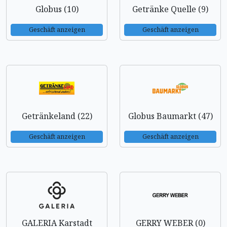
Globus (10)
Getränke Quelle (9)
Geschäft anzeigen
Geschäft anzeigen
Getränkeland (22)
Globus Baumarkt (47)
Geschäft anzeigen
Geschäft anzeigen
GALERIA Karstadt
GERRY WEBER (0)