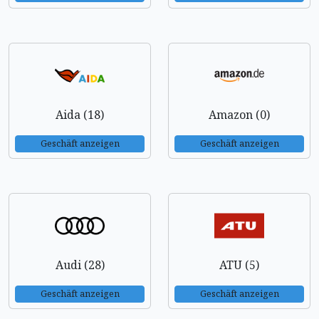
Aida (18)
Amazon (0)
Geschäft anzeigen
Geschäft anzeigen
Audi (28)
ATU (5)
Geschäft anzeigen
Geschäft anzeigen