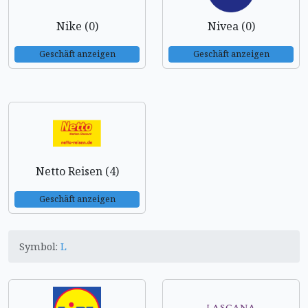
Nike (0)
Nivea (0)
Geschäft anzeigen
Geschäft anzeigen
Netto Reisen (4)
Geschäft anzeigen
Symbol:
L