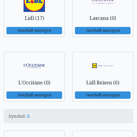
Lidl (17)
Lascana (0)
Geschäft anzeigen
Geschäft anzeigen
L'Occitane (0)
Lidl Reisen (6)
Geschäft anzeigen
Geschäft anzeigen
Symbol:
R