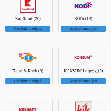
Kaufland (20)
KODi (14)
Geschäft anzeigen
Geschäft anzeigen
Klaas & Kock (9)
KONSUM Leipzig (0)
Geschäft anzeigen
Geschäft anzeigen