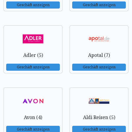
Geschäft anzeigen
Geschäft anzeigen
Adler (5)
Apotal (7)
Geschäft anzeigen
Geschäft anzeigen
Avon (4)
Aldi Reisen (5)
Geschäft anzeigen
Geschäft anzeigen