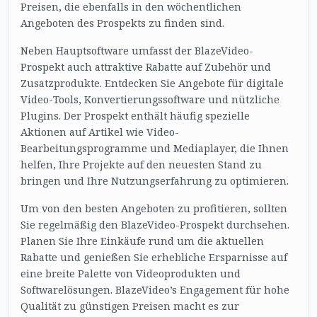
Preisen, die ebenfalls in den wöchentlichen
Angeboten des Prospekts zu finden sind.
Neben Hauptsoftware umfasst der BlazeVideo-
Prospekt auch attraktive Rabatte auf Zubehör und
Zusatzprodukte. Entdecken Sie Angebote für digitale
Video-Tools, Konvertierungssoftware und nützliche
Plugins. Der Prospekt enthält häufig spezielle
Aktionen auf Artikel wie Video-
Bearbeitungsprogramme und Mediaplayer, die Ihnen
helfen, Ihre Projekte auf den neuesten Stand zu
bringen und Ihre Nutzungserfahrung zu optimieren.
Um von den besten Angeboten zu profitieren, sollten
Sie regelmäßig den BlazeVideo-Prospekt durchsehen.
Planen Sie Ihre Einkäufe rund um die aktuellen
Rabatte und genießen Sie erhebliche Ersparnisse auf
eine breite Palette von Videoprodukten und
Softwarelösungen. BlazeVideo’s Engagement für hohe
Qualität zu günstigen Preisen macht es zur