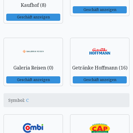
Kaufhof (8)
Geschäft anzeigen
Geschäft anzeigen
Galeria Reisen (0)
Getränke Hoffmann (16)
Geschäft anzeigen
Geschäft anzeigen
Symbol:
C