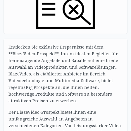
Entdecken Sie exklusive Ersparnisse mit dem
**BlazeVideo-Prospekt**, Ihrem idealen Begleiter für
herausragende Angebote und Rabatte auf eine breite
Auswahl an Videoprodukten und Softwarelösungen.
BlazeVideo, als etablierter Anbieter im Bereich
Videotechnologie und Multimedia-Software, bietet
regelmäßig Prospekte an, die Ihnen helfen,
hochwertige Produkte und Software zu besonders
attraktiven Preisen zu erwerben.
Der BlazeVideo-Prospekt bietet Ihnen eine
umfangreiche Auswahl an Angeboten in
verschiedenen Kategorien. Von leistungsstarker Video-