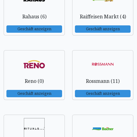
Rahaus (6)
Raiffeisen Markt (4)
Geschäft anzeigen
Geschäft anzeigen
Reno (0)
Rossmann (11)
Geschäft anzeigen
Geschäft anzeigen