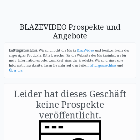
BLAZEVIDEO Prospekte und
Angebote
Haftungsausschluss
: Wir sind nicht die Marke
BlazeVideo
und besitzen keine der
angezeigten Produkte. Bitte besuchen Sie die Webseite des Markeninhabers für
mehr Informationen oder zum Kauf eines der Produkte. Wir sind eine reine
Informationswebseite. Lesen Sie mehr auf den Seiten
Haftungsausschluss
und
Über uns
.
Leider hat dieses Geschäft
keine Prospekte
veröffentlicht.