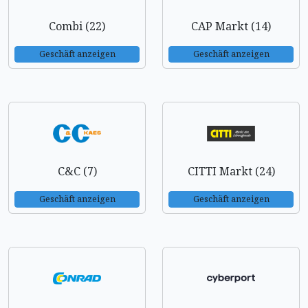
Combi (22)
CAP Markt (14)
Geschäft anzeigen
Geschäft anzeigen
C&C (7)
CITTI Markt (24)
Geschäft anzeigen
Geschäft anzeigen