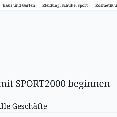
Haus und Garten
Kleidung, Schuhe, Sport
Kosmetik u
 mit SPORT2000 beginnen
lle Geschäfte