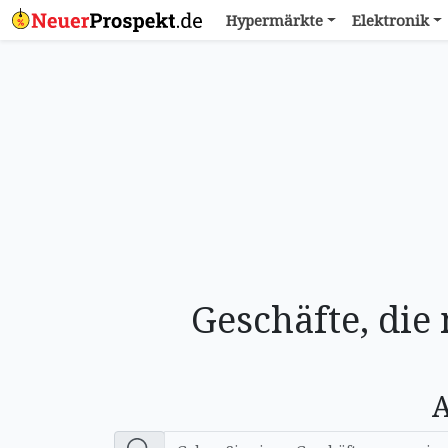
Hypermärkte
Elektronik
Geschäfte, die
A