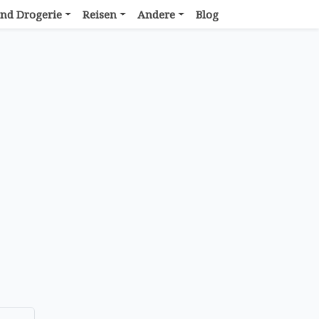
nd Drogerie
Reisen
Andere
Blog