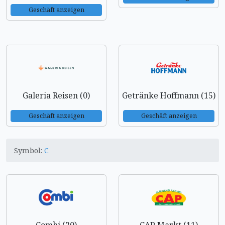
Geschäft anzeigen
Galeria Reisen (0)
Getränke Hoffmann (15)
Geschäft anzeigen
Geschäft anzeigen
Symbol:
C