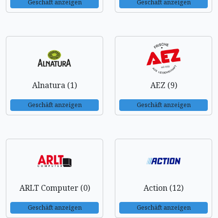
Geschäft anzeigen
Geschäft anzeigen
Alnatura (1)
AEZ (9)
Geschäft anzeigen
Geschäft anzeigen
ARLT Computer (0)
Action (12)
Geschäft anzeigen
Geschäft anzeigen