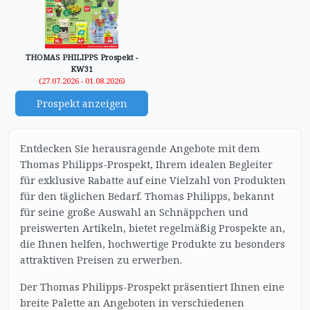
THOMAS PHILIPPS Prospekt -
KW31
(27.07.2026 - 01.08.2026)
Prospekt anzeigen
Entdecken Sie herausragende Angebote mit dem
Thomas Philipps-Prospekt, Ihrem idealen Begleiter
für exklusive Rabatte auf eine Vielzahl von Produkten
für den täglichen Bedarf. Thomas Philipps, bekannt
für seine große Auswahl an Schnäppchen und
preiswerten Artikeln, bietet regelmäßig Prospekte an,
die Ihnen helfen, hochwertige Produkte zu besonders
attraktiven Preisen zu erwerben.
Der Thomas Philipps-Prospekt präsentiert Ihnen eine
breite Palette an Angeboten in verschiedenen