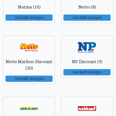
Norma (16)
Netto (8)
Geschäft anzeigen
Geschäft anzeigen
Netto Marken-Discount
NP Discount (9)
(20)
Geschäft anzeigen
Geschäft anzeigen