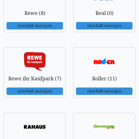
Rewe (8)
Real (0)
Geschäft anzeigen
Geschäft anzeigen
Rewe ihr Kaufpark (7)
Roller (11)
Geschäft anzeigen
Geschäft anzeigen