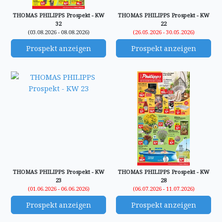
THOMAS PHILIPPS Prospekt - KW
THOMAS PHILIPPS Prospekt - KW
32
22
(03.08.2026 - 08.08.2026)
(26.05.2026 - 30.05.2026)
Prospekt anzeigen
Prospekt anzeigen
THOMAS PHILIPPS Prospekt - KW
THOMAS PHILIPPS Prospekt - KW
23
28
(01.06.2026 - 06.06.2026)
(06.07.2026 - 11.07.2026)
Prospekt anzeigen
Prospekt anzeigen