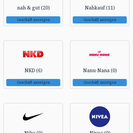
nah & gut (20)
Nahkauf (11)
Geschäft anzeigen
Geschäft anzeigen
NKD (6)
Nanu-Nana (0)
Geschäft anzeigen
Geschäft anzeigen