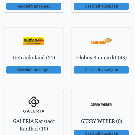
Geschäft anzeigen
Geschäft anzeigen
Getränkeland (21)
Globus Baumarkt (46)
Geschäft anzeigen
Geschäft anzeigen
GALERIA Karstadt
GERRY WEBER (0)
Kaufhof (10)
Geschäft anzeigen