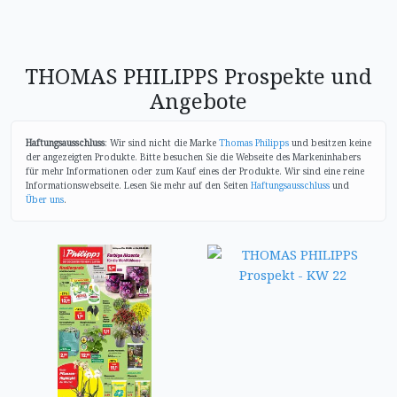
THOMAS PHILIPPS Prospekte und
Angebote
Haftungsausschluss
: Wir sind nicht die Marke
Thomas Philipps
und besitzen keine
der angezeigten Produkte. Bitte besuchen Sie die Webseite des Markeninhabers
für mehr Informationen oder zum Kauf eines der Produkte. Wir sind eine reine
Informationswebseite. Lesen Sie mehr auf den Seiten
Haftungsausschluss
und
Über uns
.