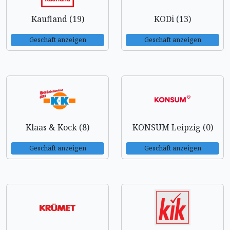
Kaufland (19)
KODi (13)
Geschäft anzeigen
Geschäft anzeigen
Klaas & Kock (8)
KONSUM Leipzig (0)
Geschäft anzeigen
Geschäft anzeigen