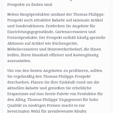
Prospekts zu finden sind.
Neben Hauptprodukten umfasst der Thomas Philipps-
Prospekt auch attraktive Rabatte auf saisonale Artikel
und Sonderaktionen. Entdecken Sie Angebote für
Einrichtungsgegenstände, Gartenaccessoires und
Freizeitprodukte. Der Prospekt enthält häufig spezielle
Aktionen auf Artikel wie Küchengeräte,
Möbelaccessoires und Heimwerkerbedarf, die Ihnen
helfen, Ihren Haushalt effizient und kostengünstig
auszustatten.
Um von den besten Angeboten zu profitieren, sollten
Sie regelmäßig den Thomas Philipps-Prospekt
durchsehen. Planen Sie Ihre Einkäufe rund um die
aktuellen Rabatte und genießen Sie erhebliche
Ersparnisse auf eine breite Palette von Produkten für
den Alltag. Thomas Philipps' Engagement für hohe
Qualität zu niedrigen Preisen macht es zur
bevorzugten Wahl für preisbewusste Käufer.