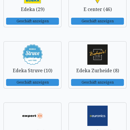
Edeka (29)
E center (46)
Geschäft anzeigen
Geschäft anzeigen
Edeka Struve (10)
Edeka Zurheide (8)
Geschäft anzeigen
Geschäft anzeigen