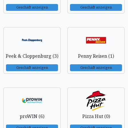
Geschäft anzeigen
Geschäft anzeigen
Peek & Cloppenburg (3)
Penny Reisen (1)
Geschäft anzeigen
Geschäft anzeigen
proWIN (6)
Pizza Hut (0)
Geschäft anzeigen
Geschäft anzeigen