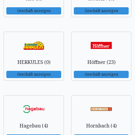
Geschäft anzeigen
Geschäft anzeigen
HERKULES (0)
Höffner (23)
Geschäft anzeigen
Geschäft anzeigen
Hagebau (4)
Hornbach (4)