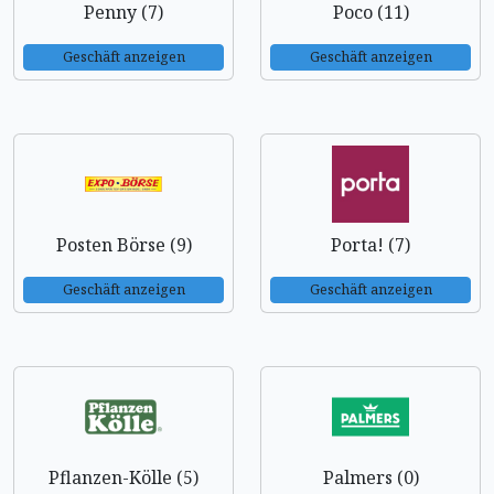
Penny (7)
Poco (11)
Geschäft anzeigen
Geschäft anzeigen
Posten Börse (9)
Porta! (7)
Geschäft anzeigen
Geschäft anzeigen
Pflanzen-Kölle (5)
Palmers (0)