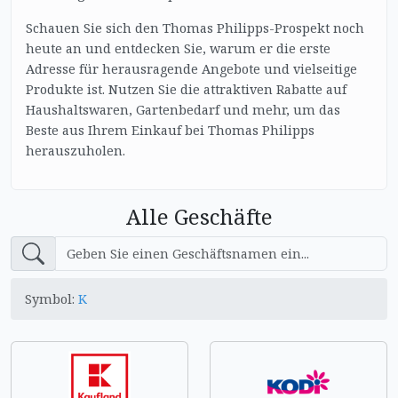
Schauen Sie sich den Thomas Philipps-Prospekt noch
heute an und entdecken Sie, warum er die erste
Adresse für herausragende Angebote und vielseitige
Produkte ist. Nutzen Sie die attraktiven Rabatte auf
Haushaltswaren, Gartenbedarf und mehr, um das
Beste aus Ihrem Einkauf bei Thomas Philipps
herauszuholen.
Alle Geschäfte
Symbol:
K