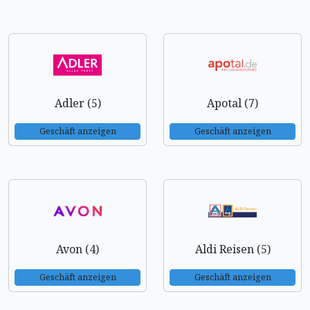
Adler (5)
Apotal (7)
Geschäft anzeigen
Geschäft anzeigen
Avon (4)
Aldi Reisen (5)
Geschäft anzeigen
Geschäft anzeigen