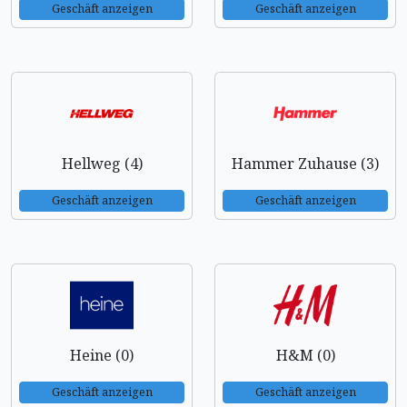
Geschäft anzeigen
Geschäft anzeigen
Hellweg (4)
Hammer Zuhause (3)
Geschäft anzeigen
Geschäft anzeigen
Heine (0)
H&M (0)
Geschäft anzeigen
Geschäft anzeigen