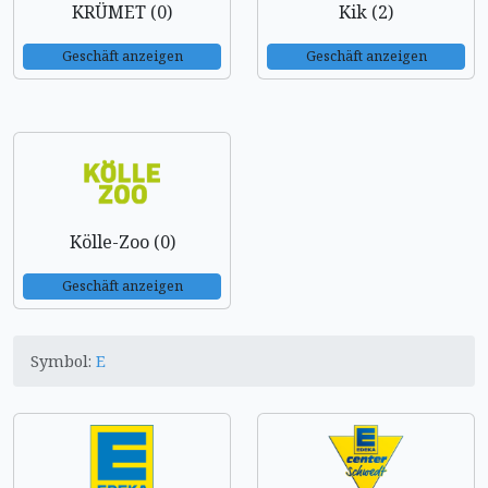
KRÜMET (0)
Kik (2)
Geschäft anzeigen
Geschäft anzeigen
Kölle-Zoo (0)
Geschäft anzeigen
Symbol:
E