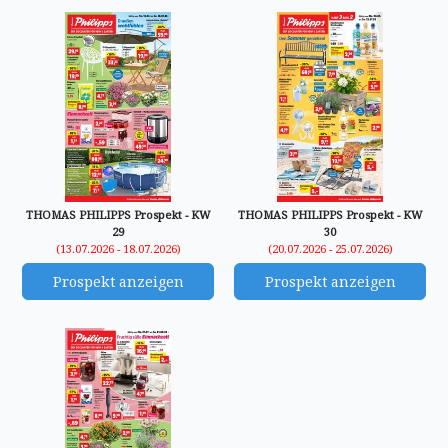
THOMAS PHILIPPS Prospekt - KW
THOMAS PHILIPPS Prospekt - KW
29
30
(13.07.2026 - 18.07.2026)
(20.07.2026 - 25.07.2026)
Prospekt anzeigen
Prospekt anzeigen