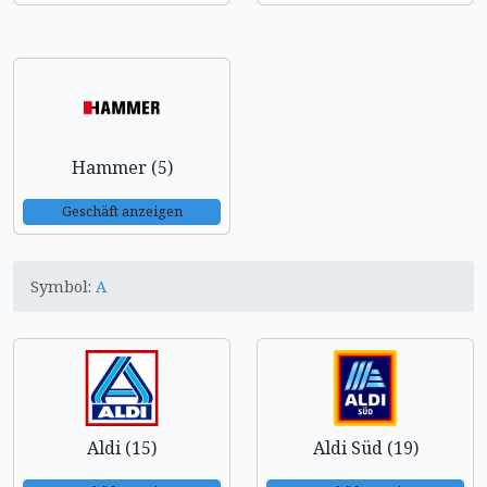
Hammer (5)
Geschäft anzeigen
Symbol:
A
Aldi (15)
Aldi Süd (19)