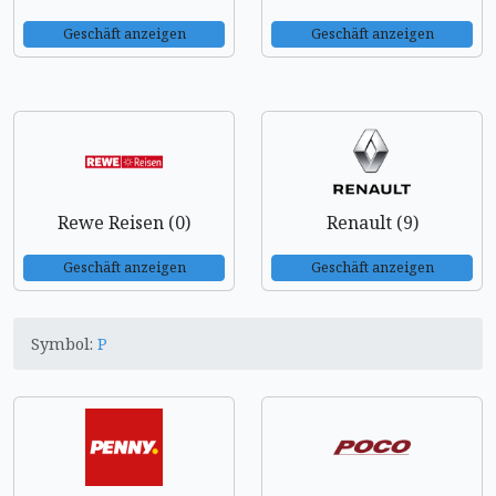
Geschäft anzeigen
Geschäft anzeigen
Rewe Reisen (0)
Renault (9)
Geschäft anzeigen
Geschäft anzeigen
Symbol:
P