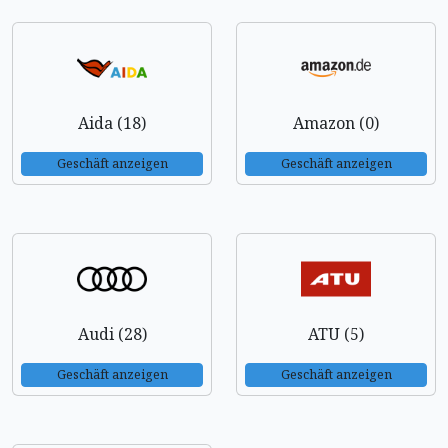
Aida (18)
Amazon (0)
Geschäft anzeigen
Geschäft anzeigen
Audi (28)
ATU (5)
Geschäft anzeigen
Geschäft anzeigen