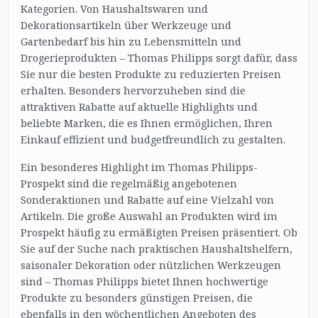
Kategorien. Von Haushaltswaren und
Dekorationsartikeln über Werkzeuge und
Gartenbedarf bis hin zu Lebensmitteln und
Drogerieprodukten – Thomas Philipps sorgt dafür, dass
Sie nur die besten Produkte zu reduzierten Preisen
erhalten. Besonders hervorzuheben sind die
attraktiven Rabatte auf aktuelle Highlights und
beliebte Marken, die es Ihnen ermöglichen, Ihren
Einkauf effizient und budgetfreundlich zu gestalten.
Ein besonderes Highlight im Thomas Philipps-
Prospekt sind die regelmäßig angebotenen
Sonderaktionen und Rabatte auf eine Vielzahl von
Artikeln. Die große Auswahl an Produkten wird im
Prospekt häufig zu ermäßigten Preisen präsentiert. Ob
Sie auf der Suche nach praktischen Haushaltshelfern,
saisonaler Dekoration oder nützlichen Werkzeugen
sind – Thomas Philipps bietet Ihnen hochwertige
Produkte zu besonders günstigen Preisen, die
ebenfalls in den wöchentlichen Angeboten des