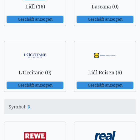
Lidl (16)
Lascana (0)
Geschäft anzeigen
Geschäft anzeigen
L'Occitane (0)
Lidl Reisen (6)
Geschäft anzeigen
Geschäft anzeigen
Symbol:
R