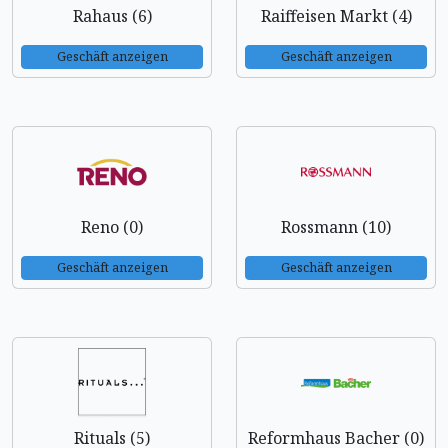
Rahaus (6)
Raiffeisen Markt (4)
Geschäft anzeigen
Geschäft anzeigen
Reno (0)
Rossmann (10)
Geschäft anzeigen
Geschäft anzeigen
Rituals (5)
Reformhaus Bacher (0)