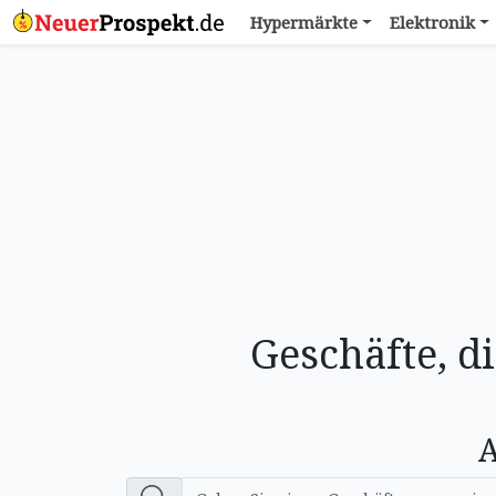
Hypermärkte
Elektronik
Geschäfte, d
A