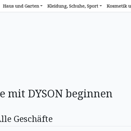
Haus und Garten
Kleidung, Schuhe, Sport
Kosmetik u
ie mit DYSON beginnen
lle Geschäfte