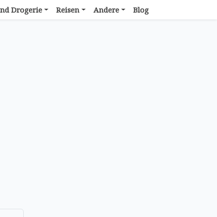
nd Drogerie
Reisen
Andere
Blog