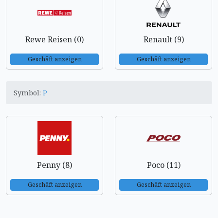
Rewe Reisen (0)
Renault (9)
Geschäft anzeigen
Geschäft anzeigen
Symbol:
P
Penny (8)
Poco (11)
Geschäft anzeigen
Geschäft anzeigen