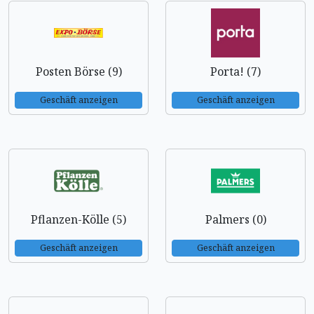
Posten Börse (9)
Porta! (7)
Geschäft anzeigen
Geschäft anzeigen
Pflanzen-Kölle (5)
Palmers (0)
Geschäft anzeigen
Geschäft anzeigen