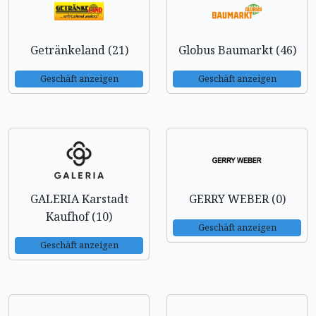
Getränkeland (21)
Globus Baumarkt (46)
Geschäft anzeigen
Geschäft anzeigen
GALERIA Karstadt
GERRY WEBER (0)
Kaufhof (10)
Geschäft anzeigen
Geschäft anzeigen