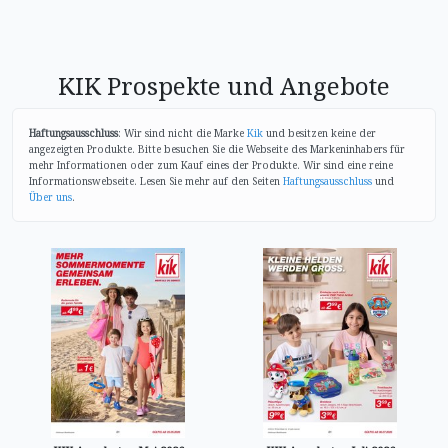
KIK Prospekte und Angebote
Haftungsausschluss
: Wir sind nicht die Marke
Kik
und besitzen keine der
angezeigten Produkte. Bitte besuchen Sie die Webseite des Markeninhabers für
mehr Informationen oder zum Kauf eines der Produkte. Wir sind eine reine
Informationswebseite. Lesen Sie mehr auf den Seiten
Haftungsausschluss
und
Über uns
.