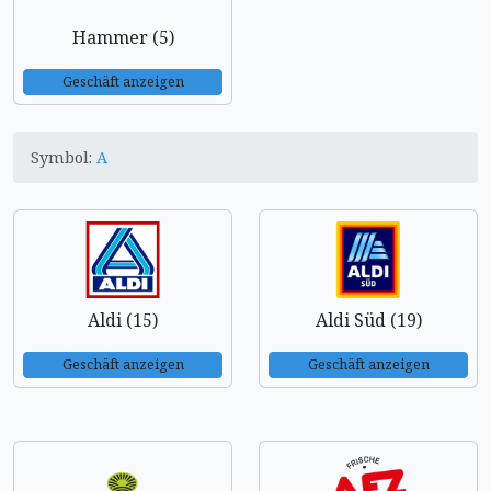
Hammer (5)
Geschäft anzeigen
Symbol:
A
Aldi (15)
Aldi Süd (19)
Geschäft anzeigen
Geschäft anzeigen