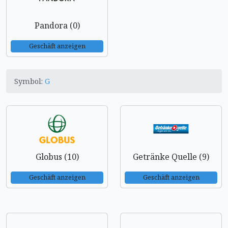
Pandora (0)
Geschäft anzeigen
Symbol:
G
Globus (10)
Getränke Quelle (9)
Geschäft anzeigen
Geschäft anzeigen