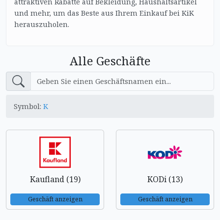
attraktiven Rabatte auf Bekleidung, Haushaltsartikel
und mehr, um das Beste aus Ihrem Einkauf bei KiK
herauszuholen.
Alle Geschäfte
Symbol:
K
Kaufland (19)
KODi (13)
Geschäft anzeigen
Geschäft anzeigen