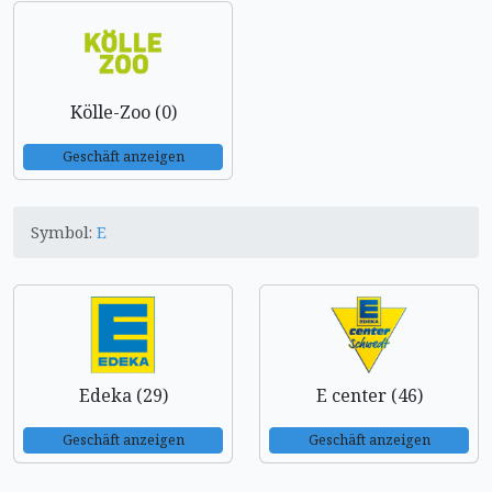
Kölle-Zoo (0)
Geschäft anzeigen
Symbol:
E
Edeka (29)
E center (46)
Geschäft anzeigen
Geschäft anzeigen