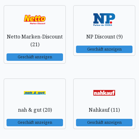
Netto Marken-Discount
NP Discount (9)
(21)
Geschäft anzeigen
Geschäft anzeigen
nah & gut (20)
Nahkauf (11)
Geschäft anzeigen
Geschäft anzeigen