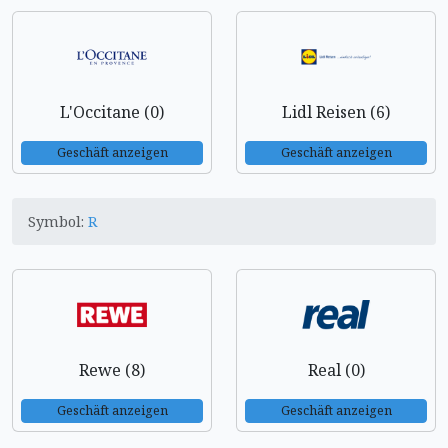
L'Occitane (0)
Lidl Reisen (6)
Geschäft anzeigen
Geschäft anzeigen
Symbol:
R
Rewe (8)
Real (0)
Geschäft anzeigen
Geschäft anzeigen