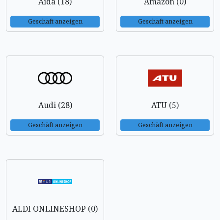
Aida (18)
Amazon (0)
Geschäft anzeigen
Geschäft anzeigen
Audi (28)
ATU (5)
Geschäft anzeigen
Geschäft anzeigen
ALDI ONLINESHOP (0)