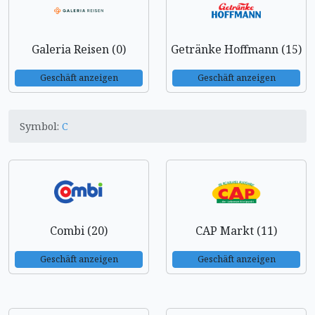
Galeria Reisen (0)
Getränke Hoffmann (15)
Geschäft anzeigen
Geschäft anzeigen
Symbol:
C
Combi (20)
CAP Markt (11)
Geschäft anzeigen
Geschäft anzeigen