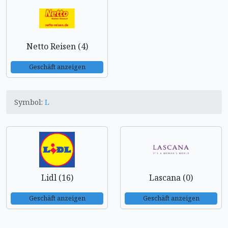
Netto Reisen (4)
Geschäft anzeigen
Symbol:
L
Lidl (16)
Lascana (0)
Geschäft anzeigen
Geschäft anzeigen