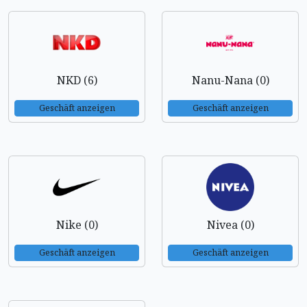
NKD (6)
Nanu-Nana (0)
Geschäft anzeigen
Geschäft anzeigen
Nike (0)
Nivea (0)
Geschäft anzeigen
Geschäft anzeigen