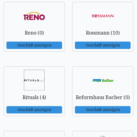
Reno (0)
Rossmann (10)
Geschäft anzeigen
Geschäft anzeigen
Rituals (4)
Reformhaus Bacher (0)
Geschäft anzeigen
Geschäft anzeigen