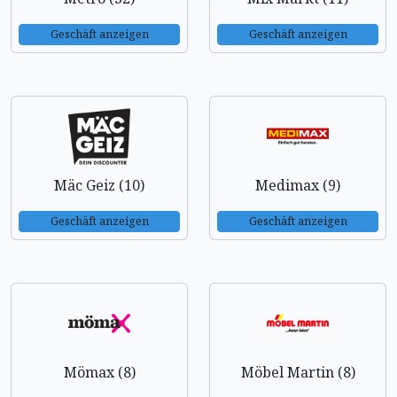
Geschäft anzeigen
Geschäft anzeigen
Mäc Geiz (10)
Medimax (9)
Geschäft anzeigen
Geschäft anzeigen
Mömax (8)
Möbel Martin (8)