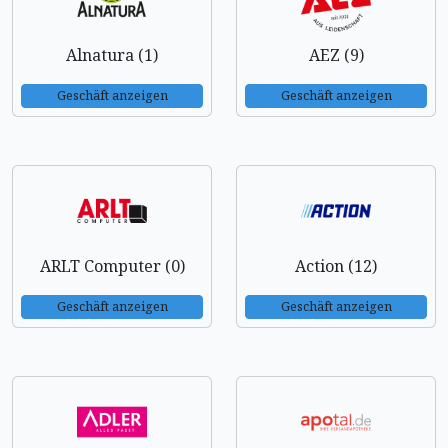
Alnatura (1)
AEZ (9)
Geschäft anzeigen
Geschäft anzeigen
ARLT Computer (0)
Action (12)
Geschäft anzeigen
Geschäft anzeigen