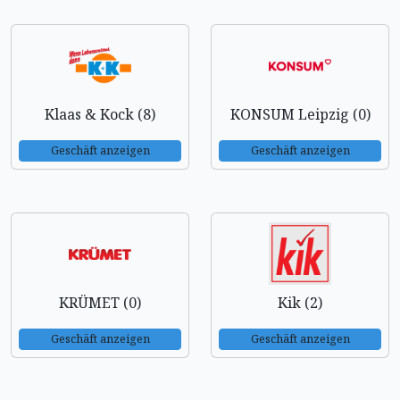
Klaas & Kock (8)
KONSUM Leipzig (0)
Geschäft anzeigen
Geschäft anzeigen
KRÜMET (0)
Kik (2)
Geschäft anzeigen
Geschäft anzeigen