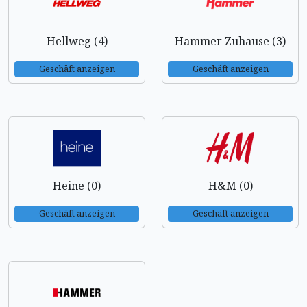
Hellweg (4)
Hammer Zuhause (3)
Geschäft anzeigen
Geschäft anzeigen
Heine (0)
H&M (0)
Geschäft anzeigen
Geschäft anzeigen