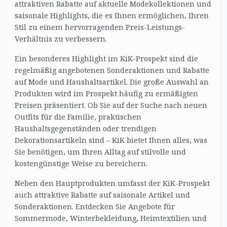
attraktiven Rabatte auf aktuelle Modekollektionen und
saisonale Highlights, die es Ihnen ermöglichen, Ihren
Stil zu einem hervorragenden Preis-Leistungs-
Verhältnis zu verbessern.
Ein besonderes Highlight im KiK-Prospekt sind die
regelmäßig angebotenen Sonderaktionen und Rabatte
auf Mode und Haushaltsartikel. Die große Auswahl an
Produkten wird im Prospekt häufig zu ermäßigten
Preisen präsentiert. Ob Sie auf der Suche nach neuen
Outfits für die Familie, praktischen
Haushaltsgegenständen oder trendigen
Dekorationsartikeln sind – KiK bietet Ihnen alles, was
Sie benötigen, um Ihren Alltag auf stilvolle und
kostengünstige Weise zu bereichern.
Neben den Hauptprodukten umfasst der KiK-Prospekt
auch attraktive Rabatte auf saisonale Artikel und
Sonderaktionen. Entdecken Sie Angebote für
Sommermode, Winterbekleidung, Heimtextilien und