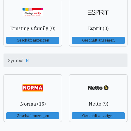
Ernsting's family (0)
Esprit (0)
Geschäft anzeigen
Geschäft anzeigen
Symbol:
N
Norma (16)
Netto (9)
Geschäft anzeigen
Geschäft anzeigen