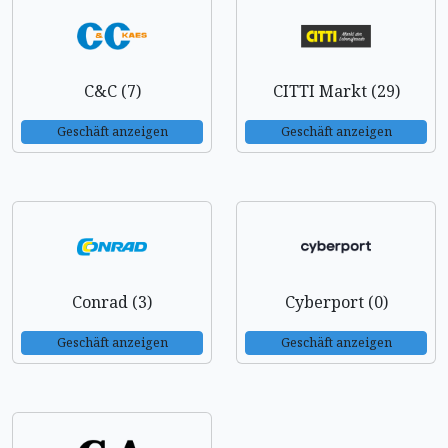
C&C (7)
CITTI Markt (29)
Geschäft anzeigen
Geschäft anzeigen
Conrad (3)
Cyberport (0)
Geschäft anzeigen
Geschäft anzeigen