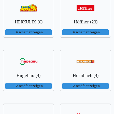
HERKULES (0)
Höffner (23)
Geschäft anzeigen
Geschäft anzeigen
Hagebau (4)
Hornbach (4)
Geschäft anzeigen
Geschäft anzeigen