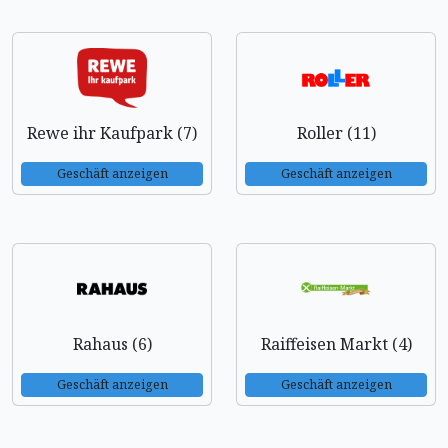
Rewe ihr Kaufpark (7)
Roller (11)
Geschäft anzeigen
Geschäft anzeigen
Rahaus (6)
Raiffeisen Markt (4)
Geschäft anzeigen
Geschäft anzeigen