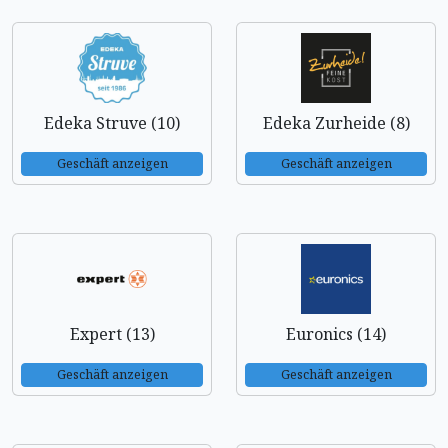
Edeka Struve (10)
Edeka Zurheide (8)
Geschäft anzeigen
Geschäft anzeigen
Expert (13)
Euronics (14)
Geschäft anzeigen
Geschäft anzeigen