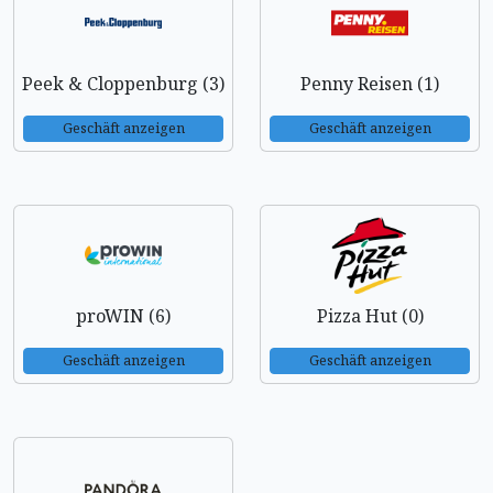
Peek & Cloppenburg (3)
Penny Reisen (1)
Geschäft anzeigen
Geschäft anzeigen
proWIN (6)
Pizza Hut (0)
Geschäft anzeigen
Geschäft anzeigen