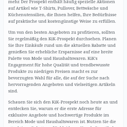
mehr. Der Prospekt enthält häufig spezielle Aktionen
auf Artikel wie T-Shirts, Pullover, Bettwäsche und
Küchenutensilien, die Ihnen helfen, Ihre Bedürfnisse
auf praktische und kostengünstige Weise zu erfüllen.
Um von den besten Angeboten zu profitieren, sollten
Sie regelmäßig den KiK-Prospekt durchsehen. Planen
Sie Ihre Einkäufe rund um die aktuellen Rabatte und
genießen Sie erhebliche Ersparnisse auf eine breite
Palette von Mode und Haushaltswaren. KiK's
Engagement für hohe Qualität und trendbewusste
Produkte zu niedrigen Preisen macht es zur
bevorzugten Wahl für alle, die auf der Suche nach
hervorragenden Angeboten und vielseitigen Artikeln
sind.
Schauen Sie sich den KiK-Prospekt noch heute an und
entdecken Sie, warum er die erste Adresse für
exklusive Angebote und hochwertige Produkte im
Bereich Mode und Haushaltswaren ist. Nutzen Sie die