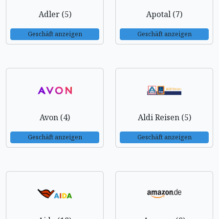
Adler (5)
Apotal (7)
Geschäft anzeigen
Geschäft anzeigen
Avon (4)
Aldi Reisen (5)
Geschäft anzeigen
Geschäft anzeigen