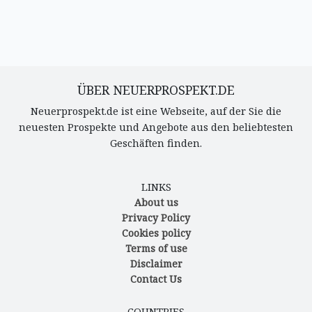
ÜBER NEUERPROSPEKT.DE
Neuerprospekt.de ist eine Webseite, auf der Sie die
neuesten Prospekte und Angebote aus den beliebtesten
Geschäften finden.
LINKS
About us
Privacy Policy
Cookies policy
Terms of use
Disclaimer
Contact Us
COUNTRIES