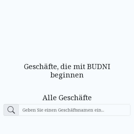
Geschäfte, die mit BUDNI
beginnen
Alle Geschäfte