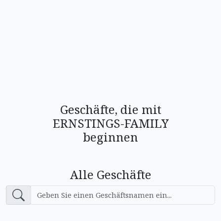
Geschäfte, die mit
ERNSTINGS-FAMILY
beginnen
Alle Geschäfte