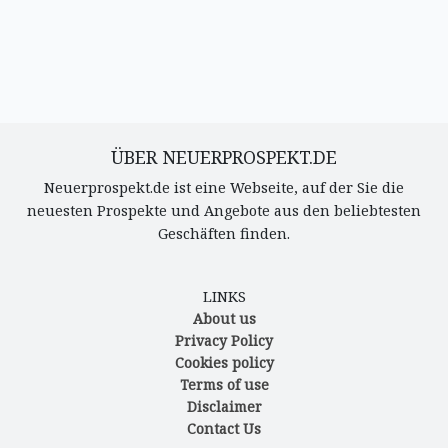
ÜBER NEUERPROSPEKT.DE
Neuerprospekt.de ist eine Webseite, auf der Sie die
neuesten Prospekte und Angebote aus den beliebtesten
Geschäften finden.
LINKS
About us
Privacy Policy
Cookies policy
Terms of use
Disclaimer
Contact Us