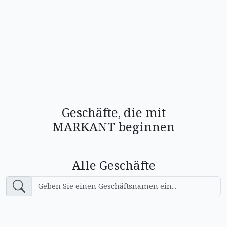
Geschäfte, die mit
MARKANT beginnen
Alle Geschäfte