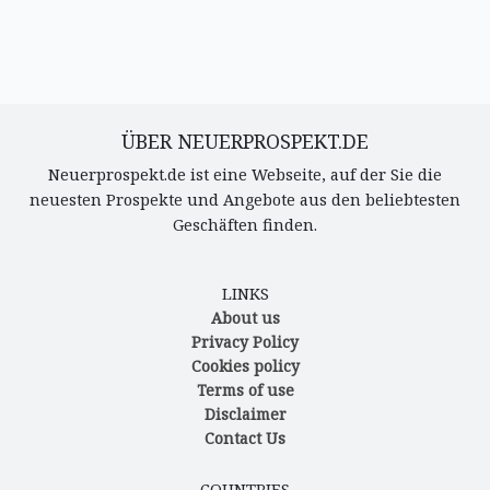
ÜBER NEUERPROSPEKT.DE
Neuerprospekt.de ist eine Webseite, auf der Sie die
neuesten Prospekte und Angebote aus den beliebtesten
Geschäften finden.
LINKS
About us
Privacy Policy
Cookies policy
Terms of use
Disclaimer
Contact Us
COUNTRIES