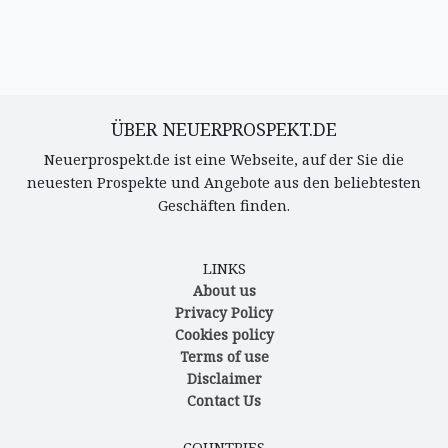
ÜBER NEUERPROSPEKT.DE
Neuerprospekt.de ist eine Webseite, auf der Sie die
neuesten Prospekte und Angebote aus den beliebtesten
Geschäften finden.
LINKS
About us
Privacy Policy
Cookies policy
Terms of use
Disclaimer
Contact Us
COUNTRIES