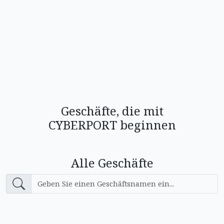
Geschäfte, die mit
CYBERPORT beginnen
Alle Geschäfte