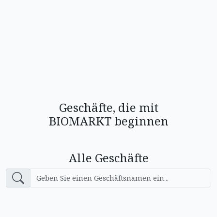
Geschäfte, die mit
BIOMARKT beginnen
Alle Geschäfte