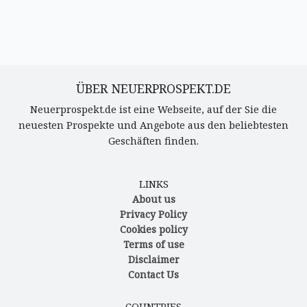
ÜBER NEUERPROSPEKT.DE
Neuerprospekt.de ist eine Webseite, auf der Sie die
neuesten Prospekte und Angebote aus den beliebtesten
Geschäften finden.
LINKS
About us
Privacy Policy
Cookies policy
Terms of use
Disclaimer
Contact Us
COUNTRIES