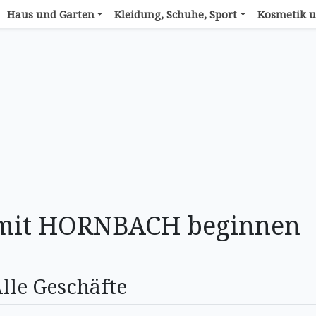
Haus und Garten
Kleidung, Schuhe, Sport
Kosmetik u
e mit HORNBACH beginnen
lle Geschäfte