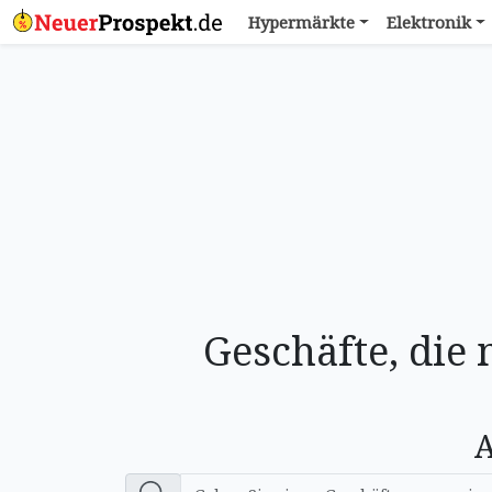
Hypermärkte
Elektronik
Geschäfte, di
A