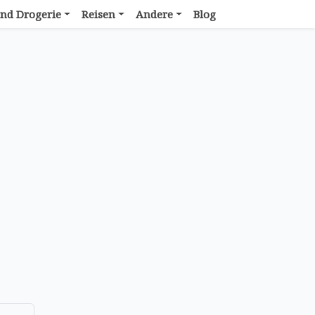
nd Drogerie
Reisen
Andere
Blog