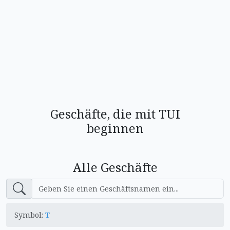
Geschäfte, die mit TUI
beginnen
Alle Geschäfte
Symbol:
T