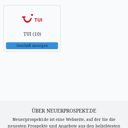
TUI (10)
Geschäft anzeigen
ÜBER NEUERPROSPEKT.DE
Neuerprospekt.de ist eine Webseite, auf der Sie die
neuesten Prospekte und Angebote aus den beliebtesten