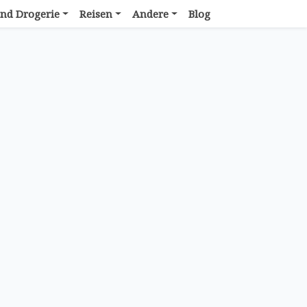
nd Drogerie
Reisen
Andere
Blog