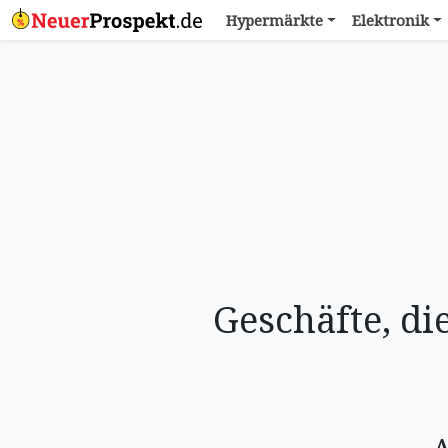
Hypermärkte
Elektronik
Geschäfte, d