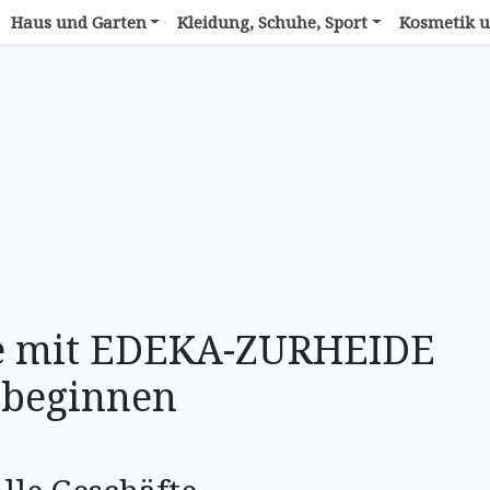
Haus und Garten
Kleidung, Schuhe, Sport
Kosmetik u
ie mit EDEKA-ZURHEIDE
beginnen