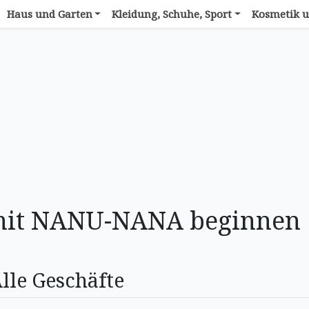
Haus und Garten
Kleidung, Schuhe, Sport
Kosmetik u
 mit NANU-NANA beginnen
lle Geschäfte