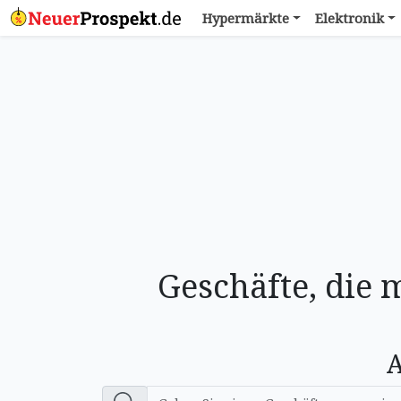
Hypermärkte
Elektronik
Geschäfte, die
A