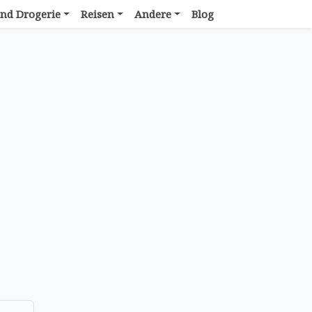
nd Drogerie
Reisen
Andere
Blog