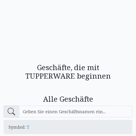
Geschäfte, die mit
TUPPERWARE beginnen
Alle Geschäfte
Symbol:
T