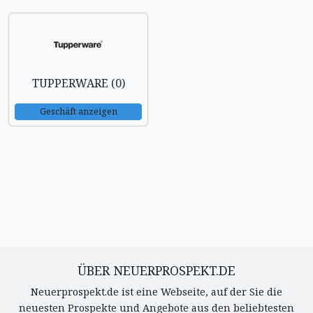
TUPPERWARE (0)
Geschäft anzeigen
ÜBER NEUERPROSPEKT.DE
Neuerprospekt.de ist eine Webseite, auf der Sie die
neuesten Prospekte und Angebote aus den beliebtesten