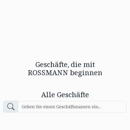
Geschäfte, die mit
ROSSMANN beginnen
Alle Geschäfte