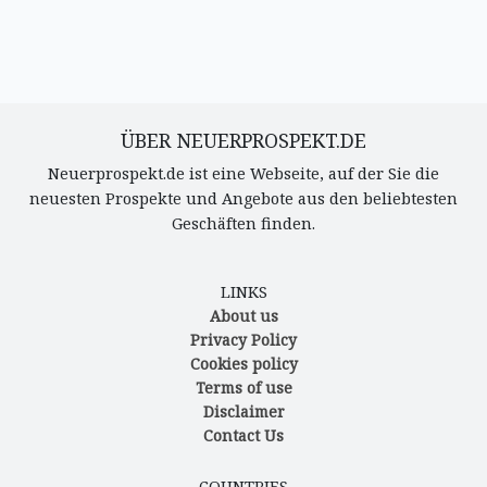
ÜBER NEUERPROSPEKT.DE
Neuerprospekt.de ist eine Webseite, auf der Sie die
neuesten Prospekte und Angebote aus den beliebtesten
Geschäften finden.
LINKS
About us
Privacy Policy
Cookies policy
Terms of use
Disclaimer
Contact Us
COUNTRIES