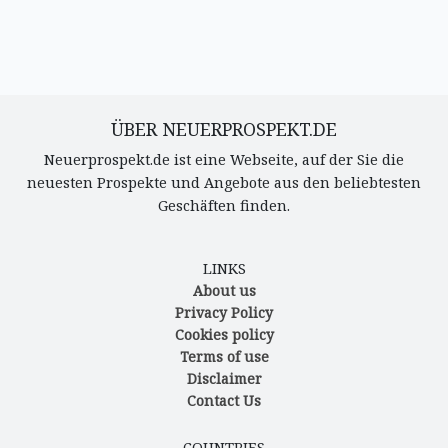
ÜBER NEUERPROSPEKT.DE
Neuerprospekt.de ist eine Webseite, auf der Sie die
neuesten Prospekte und Angebote aus den beliebtesten
Geschäften finden.
LINKS
About us
Privacy Policy
Cookies policy
Terms of use
Disclaimer
Contact Us
COUNTRIES