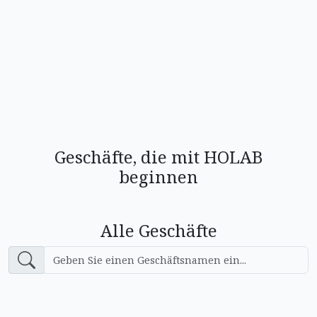
Geschäfte, die mit HOLAB
beginnen
Alle Geschäfte