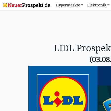
Hypermärkte
Elektronik
LIDL Prospek
(03.08