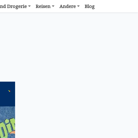
nd Drogerie
Reisen
Andere
Blog