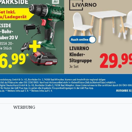
WERBUNG