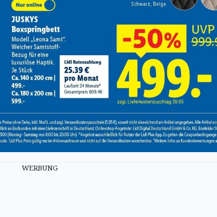
WERBUNG