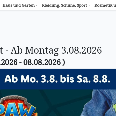
Haus und Garten
Kleidung, Schuhe, Sport
Kosmetik u
t - Ab Montag 3.08.2026
.2026 - 08.08.2026 )